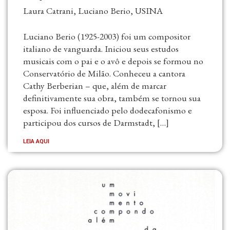
Laura Catrani, Luciano Berio, USINA
Luciano Berio (1925-2003) foi um compositor
italiano de vanguarda. Iniciou seus estudos
musicais com o pai e o avô e depois se formou no
Conservatório de Milão. Conheceu a cantora
Cathy Berberian – que, além de marcar
definitivamente sua obra, também se tornou sua
esposa. Foi influenciado pelo dodecafonismo e
participou dos cursos de Darmstadt, […]
LEIA AQUI