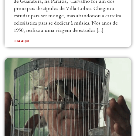
de Guarabira, na Paraíba, Carvalho foi um dos
principais discípulos de Villa-Lobos. Chegou a
estudar para ser monge, mas abandonou a carreira
eclesiástica para se dedicar à música. Nos anos de
1950, realizou uma viagem de estudos […]
LEIA AQUI