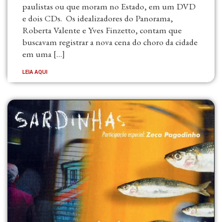
paulistas ou que moram no Estado, em um DVD
e dois CDs. Os idealizadores do Panorama,
Roberta Valente e Yves Finzetto, contam que
buscavam registrar a nova cena do choro da cidade
em uma […]
LEIA AQUI