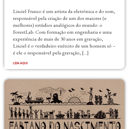
Lisciel Franco é um artista da eletrônica e do som,
responsável pela criação de um dos maiores (e
melhores) estúdios analógicos do mundo: o
ForestLab. Com formação em engenharia e uma
experiência de mais de 30 anos em gravação,
Lisciel é o verdadeiro exército de um homem só –
é ele o responsável pela gravação, […]
LEIA AQUI