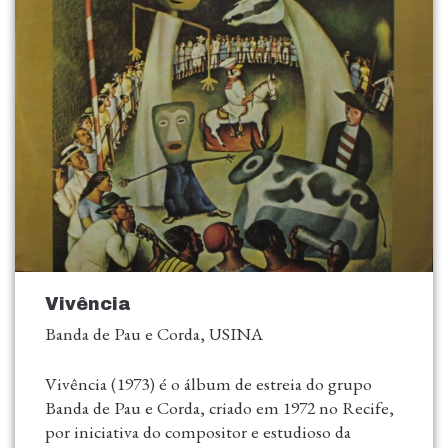
Vivência
Banda de Pau e Corda, USINA
Vivência (1973) é o álbum de estreia do grupo
Banda de Pau e Corda, criado em 1972 no Recife,
por iniciativa do compositor e estudioso da