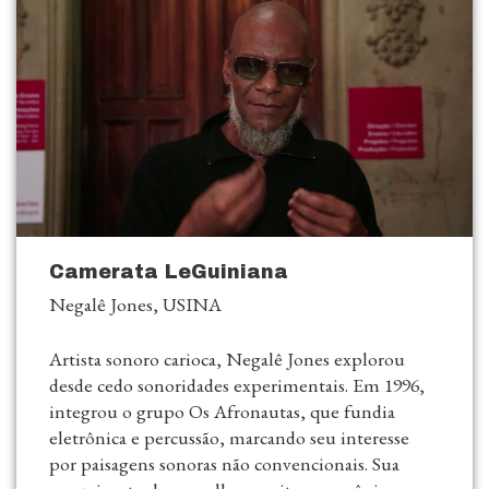
Camerata LeGuiniana
Negalê Jones, USINA
Artista sonoro carioca, Negalê Jones explorou
desde cedo sonoridades experimentais. Em 1996,
integrou o grupo Os Afronautas, que fundia
eletrônica e percussão, marcando seu interesse
por paisagens sonoras não convencionais. Sua