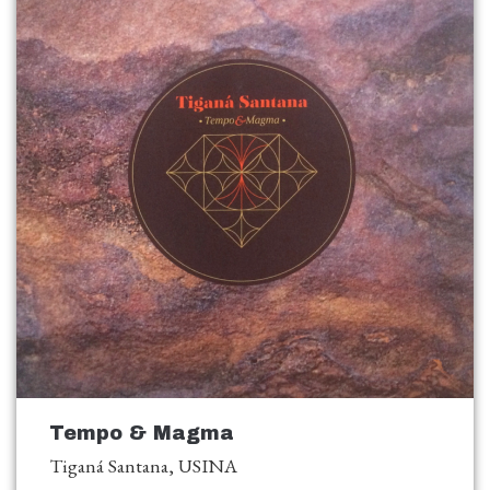
Tempo & Magma
Tiganá Santana, USINA