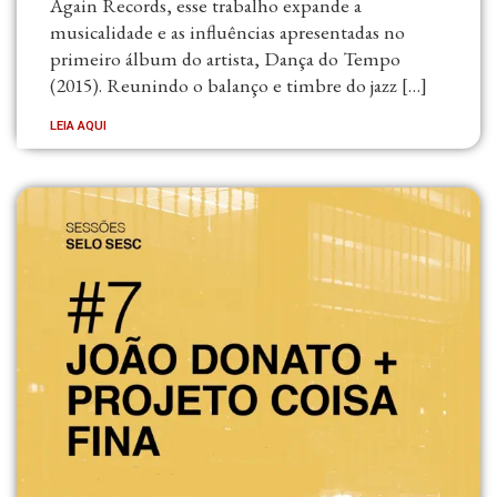
Again Records, esse trabalho expande a
musicalidade e as influências apresentadas no
primeiro álbum do artista, Dança do Tempo
(2015). Reunindo o balanço e timbre do jazz […]
LEIA AQUI