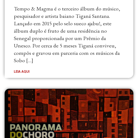
Tempo & Magma é o terceiro álbum do músico,
pesquisador e artista baiano Tiganá Santana.
Lançado em 2015 pelo selo sueco ajabu!, este
álbum duplo é fruto de uma residência no
Senegal proporcionada por um Prêmio da
Unesco. Por cerca de 5 meses Tiganá conviveu,
compôs e gravou em parceria com os músicos da
Sobo […]
LEIA AQUI