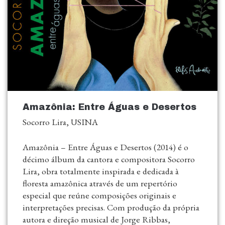
Amazônia: Entre Águas e Desertos
Socorro Lira, USINA
Amazônia – Entre Águas e Desertos (2014) é o
décimo álbum da cantora e compositora Socorro
Lira, obra totalmente inspirada e dedicada à
floresta amazônica através de um repertório
especial que reúne composições originais e
interpretações precisas. Com produção da própria
autora e direção musical de Jorge Ribbas,