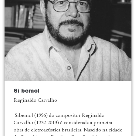
Si bemol
Reginaldo Carvalho
Sibemol (1956) do compositor Reginaldo
Carvalho (1932-2013) é considerada a primeira
obra de eletroacústica brasileira. Nascido na cidade