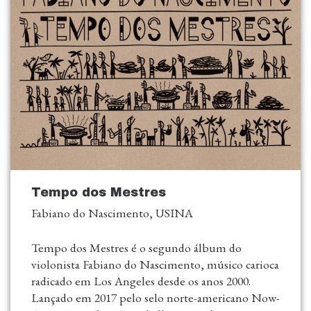
Tempo dos Mestres
Fabiano do Nascimento, USINA
Tempo dos Mestres é o segundo álbum do
violonista Fabiano do Nascimento, músico carioca
radicado em Los Angeles desde os anos 2000.
Lançado em 2017 pelo selo norte-americano Now-