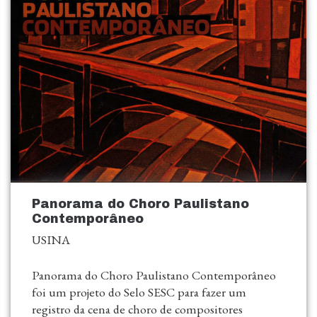
Panorama do Choro Paulistano
Contemporâneo
USINA
Panorama do Choro Paulistano Contemporâneo
foi um projeto do Selo SESC para fazer um
registro da cena de choro de compositores