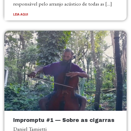
responsável pelo arranjo acústico de todas as […]
LEIA AQUI
Impromptu #1 — Sobre as cigarras
Daniel Tamietti