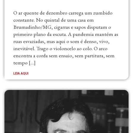
O ar quente de dezembro carrega um zumbido
constante. No quintal de uma casa em
Brumadinho/MG, cigarras e sapos disputam o
primeiro plano da escuta. A pandemia mantém as
ruas esvaziadas, mas aqui o som é denso, vivo,
inevitável. Trago o violoncelo ao colo. O arco
encontra a corda sem ensaio, sem partitura, sem
tempo […]
LEIA AQUI