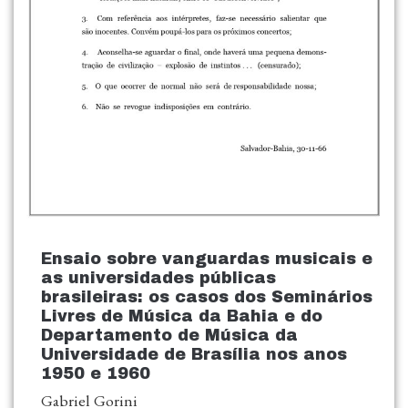
Ensaio sobre vanguardas musicais e
as universidades públicas
brasileiras: os casos dos Seminários
Livres de Música da Bahia e do
Departamento de Música da
Universidade de Brasília nos anos
1950 e 1960
Gabriel Gorini