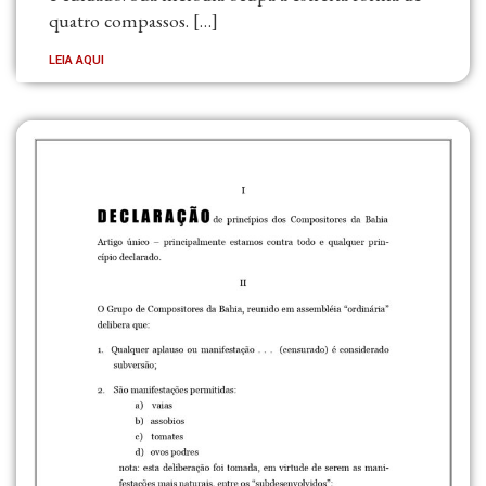
quatro compassos. […]
LEIA AQUI