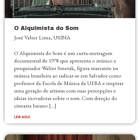
O Alquimista do Som
José Valter Lima, USINA
O Alquimista do Som é um curta-metragem
documental de 1978 que apresenta o músico e
pesquisador Walter Smetak, figura marcante na
música brasileira ao radicar-se em Salvador como
professor da Escola de Música da UFBA e inspirar
uma geração de artistas com suas percepções e
ideias inovadoras sobre o som. Com direção do
cineasta baiano […]
LEIA AQUI