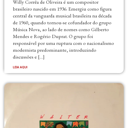
Willy Corrêa de Oliveira é um compositor
brasileiro nascido em 1936. Emergiu como figura
central da vanguarda musical brasileira na década
de 1960, quando tornou-se cofundador do grupo
Música Nova, ao lado de nomes como Gilberto
Mendes e Rogério Duprat. O grupo foi
responsável por uma ruptura com o nacionalismo
modernista predominante, introduzindo
discussões e […]
LEIA AQUI