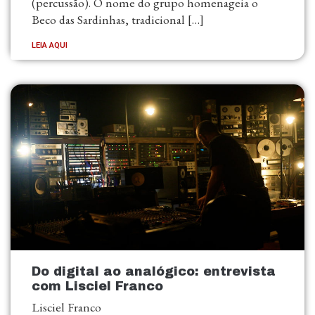
(percussão). O nome do grupo homenageia o
Beco das Sardinhas, tradicional […]
LEIA AQUI
Do digital ao analógico: entrevista
com Lisciel Franco
Lisciel Franco