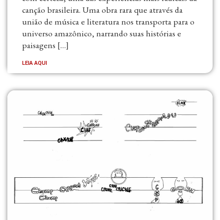
canção brasileira. Uma obra rara que através da
união de música e literatura nos transporta para o
universo amazônico, narrando suas histórias e
paisagens […]
LEIA AQUI