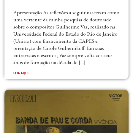
Apresentação As reflexões a seguir nasceram como
uma vertente da minha pesquisa de doutorado
sobre o compositor Guilherme Vaz, realizado na
Universidade Federal do Estado do Rio de Janeiro
(Unirio) com financimento da CAPES e
orientação de Carole Gubernikoff. Em suas
entrevistas e escritos, Vaz sempre volta aos seus
anos de formação na década de […]
LEIA AQUI