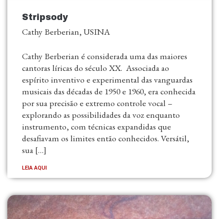
Stripsody
Cathy Berberian, USINA
Cathy Berberian é considerada uma das maiores
cantoras líricas do século XX. Associada ao
espírito inventivo e experimental das vanguardas
musicais das décadas de 1950 e 1960, era conhecida
por sua precisão e extremo controle vocal –
explorando as possibilidades da voz enquanto
instrumento, com técnicas expandidas que
desafiavam os limites então conhecidos. Versátil,
sua […]
LEIA AQUI