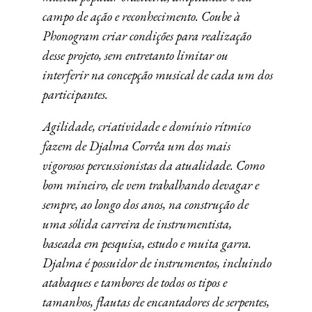
campo de ação e reconhecimento.
Coube à
Phonogram criar condições para realização
desse projeto, sem entretanto limitar ou
interferir na concepção musical de cada um dos
participantes.
Agilidade, criatividade e domínio rítmico
fazem de Djalma Corrêa um dos mais
vigorosos percussionistas da atualidade. Como
bom mineiro, ele vem trabalhando devagar e
sempre, ao longo dos anos, na construção de
uma sólida carreira de instrumentista,
baseada em pesquisa, estudo e muita garra.
Djalma é possuidor de instrumentos, incluindo
atabaques e tambores de todos os tipos e
tamanhos, flautas de encantadores de serpentes,