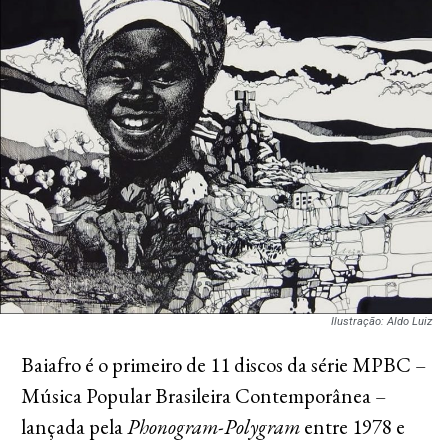
Ilustração: Aldo Luiz
Baiafro é o primeiro de 11 discos da série MPBC –
Música Popular Brasileira Contemporânea –
lançada pela
Phonogram-Polygram
entre 1978 e