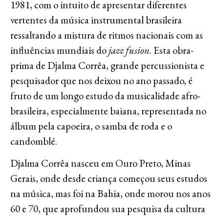
1981, com o intuito de apresentar diferentes
vertentes da música instrumental brasileira
ressaltando a mistura de ritmos nacionais com as
influências mundiais do
jazz fusion
. Esta obra-
prima de Djalma Corrêa, grande percussionista e
pesquisador que nos deixou no ano passado, é
fruto de um longo estudo da musicalidade afro-
brasileira, especialmente baiana, representada no
álbum pela capoeira, o samba de roda e o
candomblé.
Djalma Corrêa nasceu em Ouro Preto, Minas
Gerais, onde desde criança começou seus estudos
na música, mas foi na Bahia, onde morou nos anos
60 e 70, que aprofundou sua pesquisa da cultura