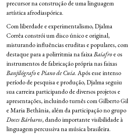
precursor na construção de uma linguagem
artística afrodiaspórica.
Com liberdade e experimentalismo, Djalma
Corrêa constrói um disco único e original,
misturando influências eruditas e populares, com
destaque para a polirritmia na faixa
Baiafro
e os
instrumentos de fabricação própria nas faixas
Banjilógrafo
e
Piano de Cuia
. Após esse intenso
período de pesquisa e produção, Djalma seguiu
sua carreira participando de diversos projetos e
apresentações, incluindo turnês com Gilberto Gil
e Maria Bethânia, além da participação no grupo
Doces Bárbaros
, dando importante visibilidade à
linguagem percussiva na música brasileira.