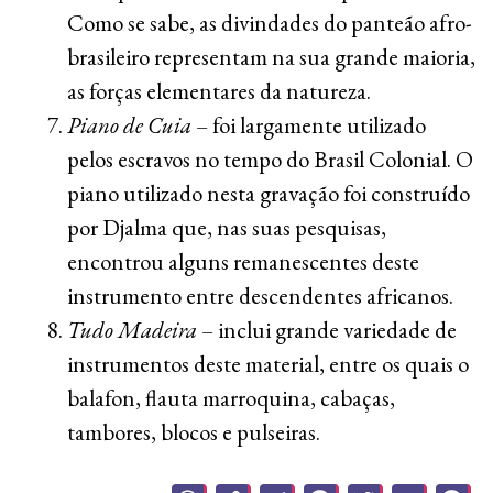
Como se sabe, as divindades do panteão afro-
brasileiro representam na sua grande maioria,
as forças elementares da natureza.
Piano de Cuia
– foi largamente utilizado
pelos escravos no tempo do Brasil Colonial. O
piano utilizado nesta gravação foi construído
por Djalma que, nas suas pesquisas,
encontrou alguns remanescentes deste
instrumento entre descendentes africanos.
Tudo Madeira
– inclui grande variedade de
instrumentos deste material, entre os quais o
balafon, flauta marroquina, cabaças,
tambores, blocos e pulseiras.