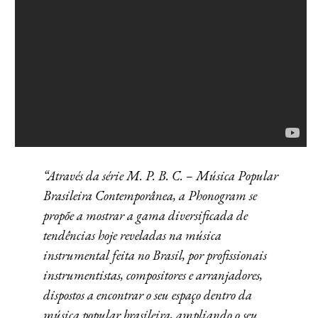
“Através da série M. P. B. C. – Música Popular
Brasileira Contemporânea, a Phonogram se
propõe a mostrar a gama diversificada de
tendências hoje reveladas na música
instrumental feita no Brasil, por profissionais
instrumentistas, compositores e arranjadores,
dispostos a encontrar o seu espaço dentro da
música popular brasileira, ampliando o seu