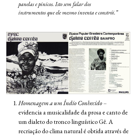
panelas e pinicos. Isto sem falar dos
instrumentos que ele mesmo inventa e constrói.”
Homenagem a um Índio Conhecido
–
evidencia a musicalidade da prosa e canto de
um dialeto do tronco linguístico Gê. A
recriação do clima natural é obtida através de