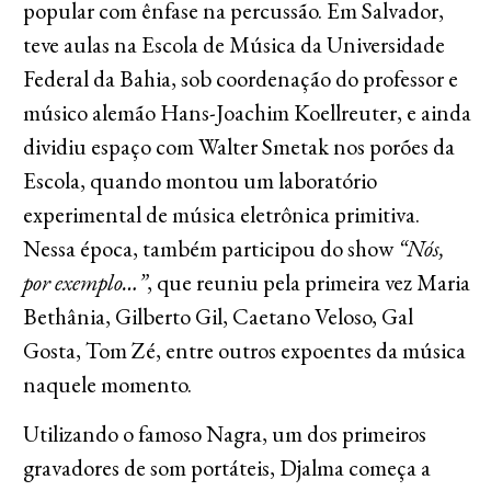
popular com ênfase na percussão. Em Salvador,
teve aulas na Escola de Música da Universidade
Federal da Bahia, sob coordenação do professor e
músico alemão Hans-Joachim Koellreuter, e ainda
dividiu espaço com Walter Smetak nos porões da
Escola, quando montou um laboratório
experimental de música eletrônica primitiva.
Nessa época, também participou do show
“Nós,
por exemplo…”
, que reuniu pela primeira vez Maria
Bethânia, Gilberto Gil, Caetano Veloso, Gal
Gosta, Tom Zé, entre outros expoentes da música
naquele momento.
Utilizando o famoso Nagra, um dos primeiros
gravadores de som portáteis, Djalma começa a