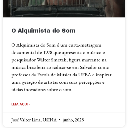
O Alquimista do Som
O Alquimista do Som é um curta-metragem
documental de 1978 que apresenta o músico e
pesquisador Walter Smetak, figura marcante na
música brasileira ao radicar-se em Salvador como
professor da Escola de Música da UFBA e inspirar
uma geração de artistas com suas percepções e
ideias inovadoras sobre o som.
LEIA AQUI »
José Valter Lima, USINA
junho, 2025