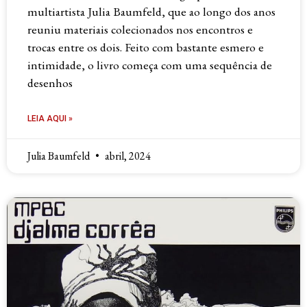
multiartista Julia Baumfeld, que ao longo dos anos
reuniu materiais colecionados nos encontros e
trocas entre os dois. Feito com bastante esmero e
intimidade, o livro começa com uma sequência de
desenhos
LEIA AQUI »
Julia Baumfeld
abril, 2024