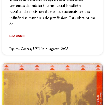
vertentes da música instrumental brasileira
ressaltando a mistura de ritmos nacionais com as
influências mundiais do jazz fusion. Esta obra-prima
de
LEIA AQUI »
Djalma Corrêa, USINA
agosto, 2023