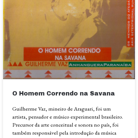
O Homem Correndo na Savana
Guilherme Vaz, mineiro de Araguari, foi um
artista, pensador e músico experimental brasileiro.
Precursor da arte conceitual e sonora no país, foi
também responsável pela introdução da música