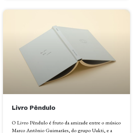
Livro Pêndulo
O Livro Pêndulo é fruto da amizade entre o músico
Marco Antônio Guimarães, do grupo Uakti, e a