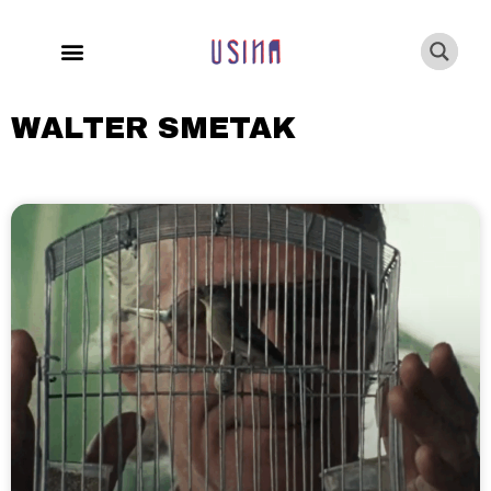
WALTER SMETAK