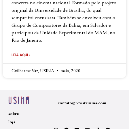
concreta no cinema nacional. Formado pelo projeto
original da Universidade de Brasília, do qual
sempre foi entusiasta. Também se envolveu com o
Grupo de Compositores da Bahia, em Salvador e
participou da Unidade Experimental do MAM, no
Rio de Janeiro.
LEIA AQUI »
Guilherme Vaz, USINA
maio, 2020
contato@revistausina.com
sobre
loja