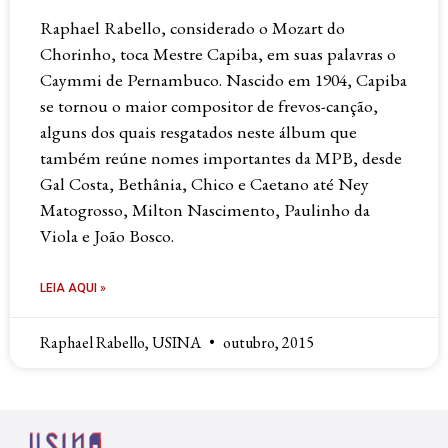
Raphael Rabello, considerado o Mozart do
Chorinho, toca Mestre Capiba, em suas palavras o
Caymmi de Pernambuco. Nascido em 1904, Capiba
se tornou o maior compositor de frevos-canção,
alguns dos quais resgatados neste álbum que
também reúne nomes importantes da MPB, desde
Gal Costa, Bethânia, Chico e Caetano até Ney
Matogrosso, Milton Nascimento, Paulinho da
Viola e João Bosco.
LEIA AQUI »
Raphael Rabello, USINA
outubro, 2015