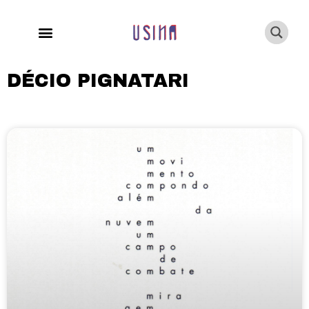
DÉCIO PIGNATARI