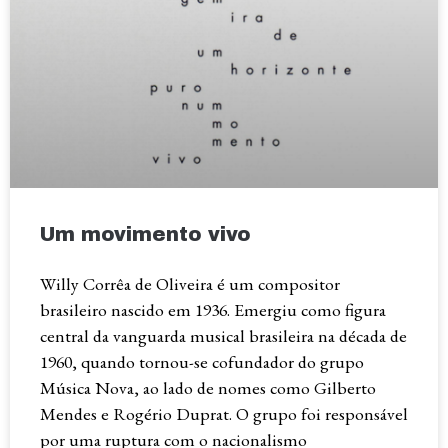
Um movimento vivo
Willy Corrêa de Oliveira é um compositor
brasileiro nascido em 1936. Emergiu como figura
central da vanguarda musical brasileira na década de
1960, quando tornou-se cofundador do grupo
Música Nova, ao lado de nomes como Gilberto
Mendes e Rogério Duprat. O grupo foi responsável
por uma ruptura com o nacionalismo