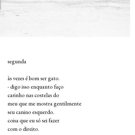
 segunda
 às vezes é bom ser gato. 
 - digo isso enquanto faço 
 carinho nas costelas do 
 meu que me mostra gentilmente 
 seu canino esquerdo.
 coisa que eu só sei fazer 
 com o direito.