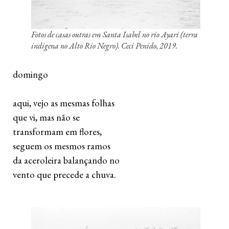
Fotos de casas outras em Santa Isabel no rio Ayari (terra
indígena no Alto Rio Negro). Ceci Penido, 2019.
 domingo
 aqui, vejo as mesmas folhas 
 que vi, mas não se 
 transformam em flores,
 seguem os mesmos ramos  
 da aceroleira balançando no 
 vento que precede a chuva. 