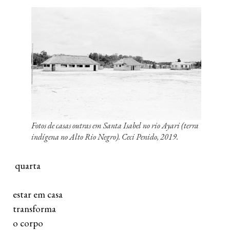
Fotos de casas outras em Santa Isabel no rio Ayari (terra
indígena no Alto Rio Negro). Ceci Penido, 2019.
  quarta
 estar em casa
 transforma 
 o corpo