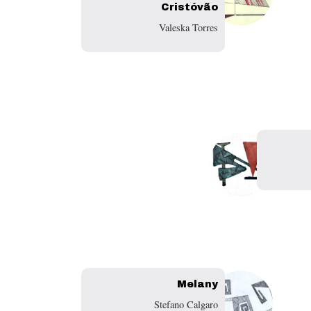
Cristóvão
Valeska Torres
Melany
Stefano Calgaro