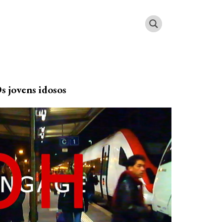
s jovens idosos