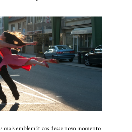
mes mais emblemáticos desse novo momento