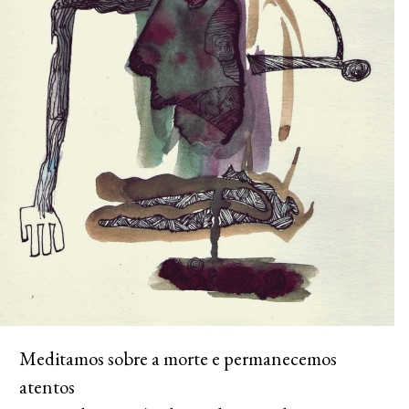
Meditamos sobre a morte e permanecemos
atentos