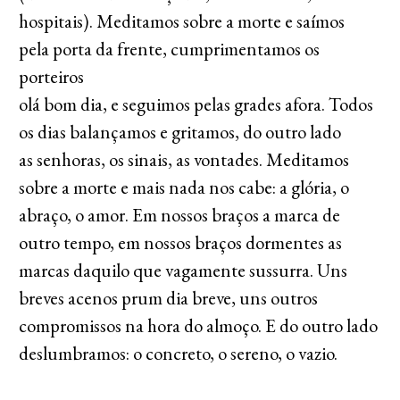
hospitais). Meditamos sobre a morte e saímos
pela porta da frente, cumprimentamos os
porteiros
olá bom dia, e seguimos pelas grades afora. Todos
os dias balançamos e gritamos, do outro lado
as senhoras, os sinais, as vontades. Meditamos
sobre a morte e mais nada nos cabe: a glória, o
abraço, o amor. Em nossos braços a marca de
outro tempo, em nossos braços dormentes as
marcas daquilo que vagamente sussurra. Uns
breves acenos prum dia breve, uns outros
compromissos na hora do almoço. E do outro lado
deslumbramos: o concreto, o sereno, o vazio.