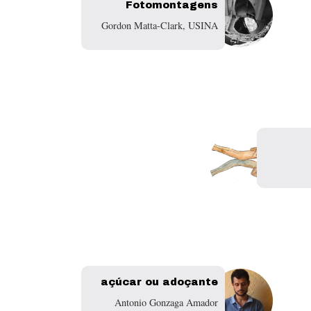
Fotomontagens
Gordon Matta-Clark, USINA
açúcar ou adoçante
Antonio Gonzaga Amador