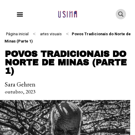
<
<
Página inicial
artes visuais
Povos Tradicionais do Norte de
Minas (Parte 1)
POVOS TRADICIONAIS DO
NORTE DE MINAS (PARTE
1)
Sara Gehren
outubro, 2023