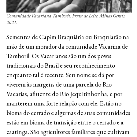
Comunidade Vacariana Tamboril, Fruta de Leite, Minas Gerais,
2021.
Sementes de Capim Braquiária ou Braquiarão na
mão de um morador da comunidade Vacarina de
Tamboril. Os Vacarianos são um dos povos
tradicionais do Brasil e seu reconhecimento
enquanto tal é recente. Seu nome se dá por
viverem às margens de uma parcela do Rio
Vacarias, afluente do Rio Jequitinhonha, e por
manterem uma forte relação com ele. Estão no
bioma do cerrado e algumas de suas comunidades
estão em bioma de transição entre o cerrado e a
caatinga. São agricultores familiares que cultivam