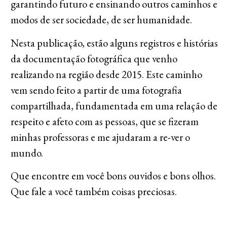
garantindo futuro e ensinando outros caminhos e
modos de ser sociedade, de ser humanidade.
Nesta publicação, estão alguns registros e histórias
da documentação fotográfica que venho
realizando na região desde 2015. Este caminho
vem sendo feito a partir de uma fotografia
compartilhada, fundamentada em uma relação de
respeito e afeto com as pessoas, que se fizeram
minhas professoras e me ajudaram a re-ver o
mundo.
Que encontre em você bons ouvidos e bons olhos.
Que fale a você também coisas preciosas.