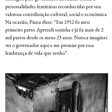
personalidades femininas reconhecidas por sua
valorosa contribuição cultural, social e econômica.
Na ocasião, Piana disse: “Em 1952 fiz meu
primeiro parto. Aprendi sozinha e já fiz mais de 2
mil partos desde os meus 23 anos. Nunca imaginei
ver o governador aqui e me premiar por essa
lembrança de vida que tenho”.