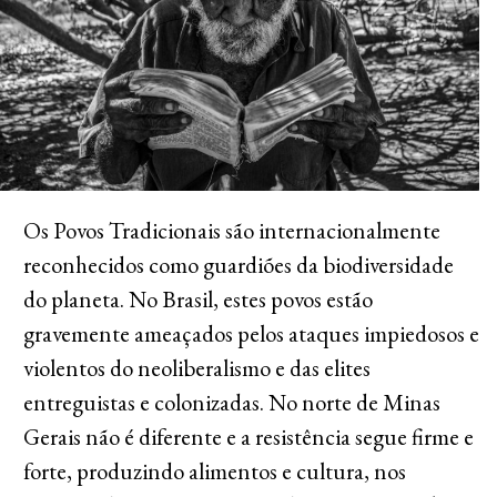
Os Povos Tradicionais são internacionalmente
reconhecidos como guardiões da biodiversidade
do planeta. No Brasil, estes povos estão
gravemente ameaçados pelos ataques impiedosos e
violentos do neoliberalismo e das elites
entreguistas e colonizadas. No norte de Minas
Gerais não é diferente e a resistência segue firme e
forte, produzindo alimentos e cultura, nos