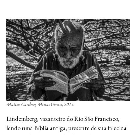
Matias Cardoso, Minas Gerais, 2015.
Lindemberg, vazanteiro do Rio São Francisco,
lendo uma Bíblia antiga, presente de sua falecida