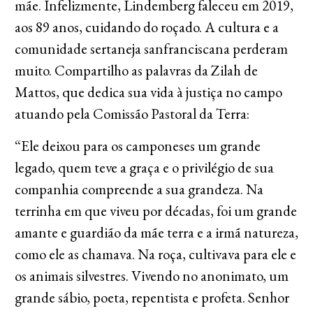
mãe. Infelizmente, Lindemberg faleceu em 2019,
aos 89 anos, cuidando do roçado. A cultura e a
comunidade sertaneja sanfranciscana perderam
muito. Compartilho as palavras da Zilah de
Mattos, que dedica sua vida à justiça no campo
atuando pela Comissão Pastoral da Terra:
“Ele deixou para os camponeses um grande
legado, quem teve a graça e o privilégio de sua
companhia compreende a sua grandeza. Na
terrinha em que viveu por décadas, foi um grande
amante e guardião da mãe terra e a irmã natureza,
como ele as chamava. Na roça, cultivava para ele e
os animais silvestres. Vivendo no anonimato, um
grande sábio, poeta, repentista e profeta. Senhor