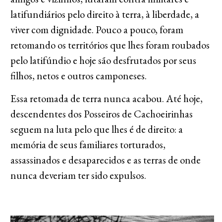
latifundiários pelo direito à terra, à liberdade, a
viver com dignidade. Pouco a pouco, foram
retomando os territórios que lhes foram roubados
pelo latifúndio e hoje são desfrutados por seus
filhos, netos e outros camponeses.
Essa retomada de terra nunca acabou. Até hoje,
descendentes dos Posseiros de Cachoeirinhas
seguem na luta pelo que lhes é de direito: a
memória de seus familiares torturados,
assassinados e desaparecidos e as terras de onde
nunca deveriam ter sido expulsos.