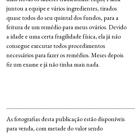
juntou a equipe e vários ingredientes, tirados
quase todos do seu quintal dos fundos, para a
feitura de um remédio para meus ovários. Devido
a idade e uma certa fragilidade física, ela já não
consegue executar todos procedimentos
necessários para fazer os remédios. Meses depois
fiz um exame e já não tinha mais nada.
__________________________________________
As fotografias desta publicação estão disponíveis
para venda, com metade do valor sendo