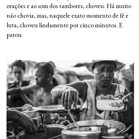
orações e ao som dos tambores, choveu. Há muito
não chovia, mas, naquele exato momento de fé e
luta, choveu lindamente por cinco minutos. E
parou.