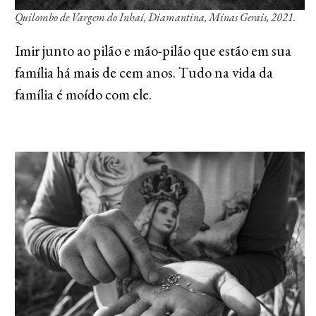
Quilombo de Vargem do Inhaí, Diamantina, Minas Gerais, 2021.
Imir junto ao pilão e mão-pilão que estão em sua
família há mais de cem anos. Tudo na vida da
família é moído com ele.