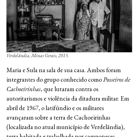
Verdelândia, Minas Gerais, 2015.
Maria e Sula na sala de sua casa. Ambos foram
integrantes do grupo conhecido como
Posseiros de
Cachoeirinhas
, que lutaram contra os
autoritarismos e violência da ditadura militar. Em
abril de 1967, o latifúndio e os militares
avançaram sobre a terra de Cachoeirinhas
(localizada no atual município de Verdelândia),
terra habitada e trabalhada por camponeses