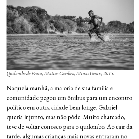
Quilombo de Praia, Matias Cardoso, Minas Gerais, 2015.
Naquela manhã, a maioria de sua família e
comunidade pegou um ônibus para um encontro
político em outra cidade bem longe. Gabriel
queria ir junto, mas não pôde. Muito chateado,
teve de voltar conosco para o quilombo. Ao cair da
tarde, algumas crianças mais novas entraram no