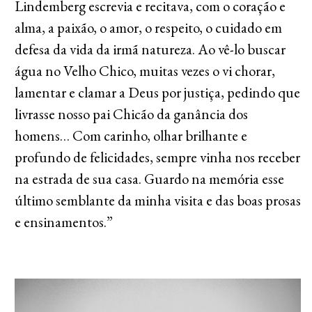
Lindemberg escrevia e recitava, com o coração e
alma, a paixão, o amor, o respeito, o cuidado em
defesa da vida da irmã natureza. Ao vê-lo buscar
água no Velho Chico, muitas vezes o vi chorar,
lamentar e clamar a Deus por justiça, pedindo que
livrasse nosso pai Chicão da ganância dos
homens… Com carinho, olhar brilhante e
profundo de felicidades, sempre vinha nos receber
na estrada de sua casa. Guardo na memória esse
último semblante da minha visita e das boas prosas
e ensinamentos.”