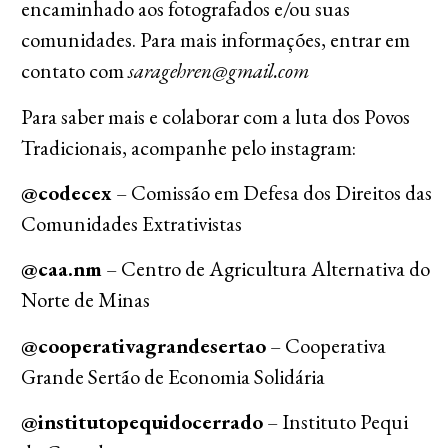
encaminhado aos fotografados e/ou suas
comunidades. Para mais informações, entrar em
contato com
saragehren@gmail.com
Para saber mais e colaborar com a luta dos Povos
Tradicionais, acompanhe pelo instagram:
@codecex
– Comissão em Defesa dos Direitos das
Comunidades Extrativistas
@caa.nm
– Centro de Agricultura Alternativa do
Norte de Minas
@cooperativagrandesertao
– Cooperativa
Grande Sertão de Economia Solidária
@institutopequidocerrado
– Instituto Pequi