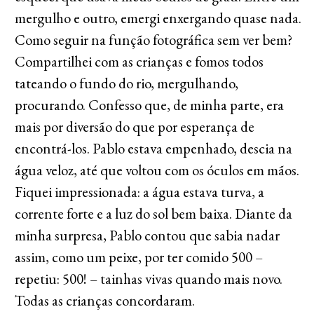
mergulho e outro, emergi enxergando quase nada.
Como seguir na função fotográfica sem ver bem?
Compartilhei com as crianças e fomos todos
tateando o fundo do rio, mergulhando,
procurando. Confesso que, de minha parte, era
mais por diversão do que por esperança de
encontrá-los. Pablo estava empenhado, descia na
água veloz, até que voltou com os óculos em mãos.
Fiquei impressionada: a água estava turva, a
corrente forte e a luz do sol bem baixa. Diante da
minha surpresa, Pablo contou que sabia nadar
assim, como um peixe, por ter comido 500 –
repetiu: 500! – tainhas vivas quando mais novo.
Todas as crianças concordaram.