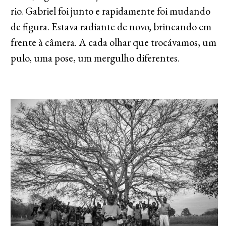
rio. Gabriel foi junto e rapidamente foi mudando
de figura. Estava radiante de novo, brincando em
frente à câmera. A cada olhar que trocávamos, um
pulo, uma pose, um mergulho diferentes.