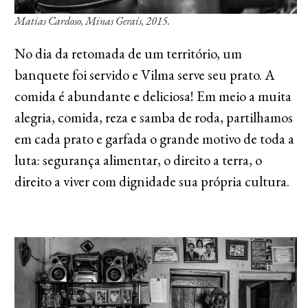
Matias Cardoso, Minas Gerais, 2015.
No dia da retomada de um território, um
banquete foi servido e Vilma serve seu prato. A
comida é abundante e deliciosa! Em meio a muita
alegria, comida, reza e samba de roda, partilhamos
em cada prato e garfada o grande motivo de toda a
luta: segurança alimentar, o direito a terra, o
direito a viver com dignidade sua própria cultura.