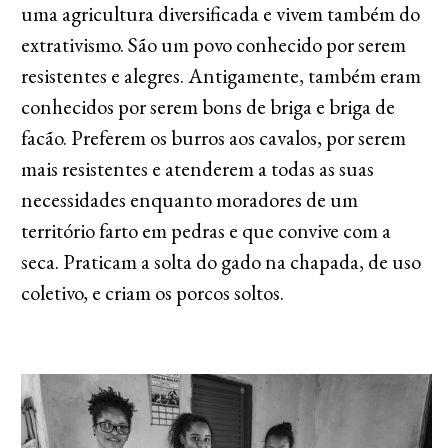
uma agricultura diversificada e vivem também do
extrativismo. São um povo conhecido por serem
resistentes e alegres. Antigamente, também eram
conhecidos por serem bons de briga e briga de
facão. Preferem os burros aos cavalos, por serem
mais resistentes e atenderem a todas as suas
necessidades enquanto moradores de um
território farto em pedras e que convive com a
seca. Praticam a solta do gado na chapada, de uso
coletivo, e criam os porcos soltos.