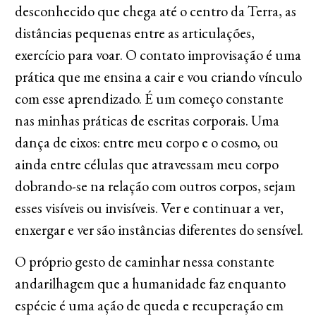
desconhecido que chega até o centro da Terra, as
distâncias pequenas entre as articulações,
exercício para voar. O contato improvisação é uma
prática que me ensina a cair e vou criando vínculo
com esse aprendizado. É um começo constante
nas minhas práticas de escritas corporais. Uma
dança de eixos: entre meu corpo e o cosmo, ou
ainda entre células que atravessam meu corpo
dobrando-se na relação com outros corpos, sejam
esses visíveis ou invisíveis. Ver e continuar a ver,
enxergar e ver são instâncias diferentes do sensível.
O próprio gesto de caminhar nessa constante
andarilhagem que a humanidade faz enquanto
espécie é uma ação de queda e recuperação em