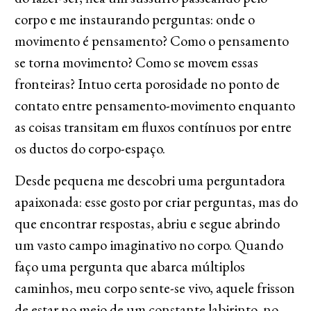
corpo e me instaurando perguntas: onde o
movimento é pensamento? Como o pensamento
se torna movimento? Como se movem essas
fronteiras? Intuo certa porosidade no ponto de
contato entre pensamento-movimento enquanto
as coisas transitam em fluxos contínuos por entre
os ductos do corpo-espaço.
Desde pequena me descobri uma perguntadora
apaixonada: esse gosto por criar perguntas, mas do
que encontrar respostas, abriu e segue abrindo
um vasto campo imaginativo no corpo. Quando
faço uma pergunta que abarca múltiplos
caminhos, meu corpo sente-se vivo, aquele frisson
de estar no meio de um constante labirinto, no