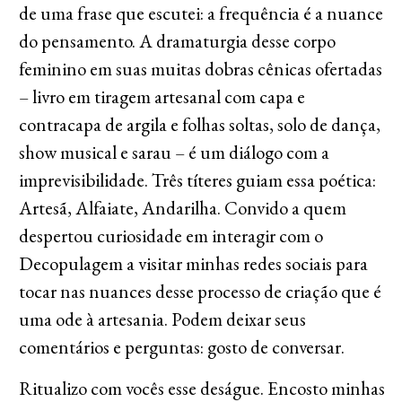
de uma frase que escutei: a frequência é a nuance
do pensamento. A dramaturgia desse corpo
feminino em suas muitas dobras cênicas ofertadas
– livro em tiragem artesanal com capa e
contracapa de argila e folhas soltas, solo de dança,
show musical e sarau – é um diálogo com a
imprevisibilidade. Três títeres guiam essa poética:
Artesã, Alfaiate, Andarilha. Convido a quem
despertou curiosidade em interagir com o
Decopulagem a visitar minhas redes sociais para
tocar nas nuances desse processo de criação que é
uma ode à artesania. Podem deixar seus
comentários e perguntas: gosto de conversar.
Ritualizo com vocês esse deságue. Encosto minhas