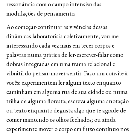
ressonância com o campo intensivo das
modulações de pensamento.
Ao começar-continuar as vivências dessas
dinâmicas laboratoriais coletivamente, vou me
interessando cada vez mais em tecer corpos e
palavras numa prática de ler-escrever-falar como
dobras integradas em uma trama relacional e
vibrátil do pensar-mover-sentir. Faço um convite à
vocês: experimentem ler algum texto enquanto
caminham em alguma rua de sua cidade ou numa
trilha de alguma floresta; escreva alguma anotação
ou texto enquanto degusta algo que te agrade de
comer mantendo os olhos fechados; ou ainda
experimente mover o corpo em fluxo contínuo nos