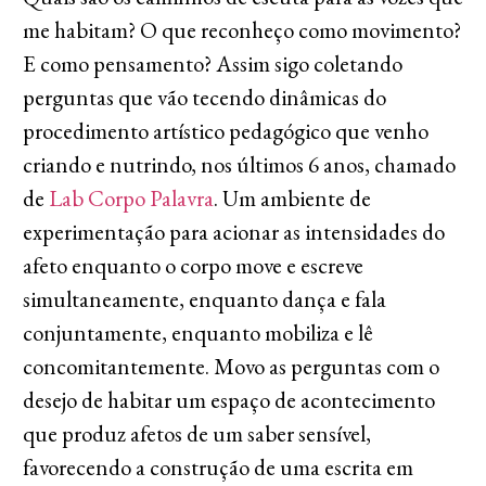
me habitam? O que reconheço como movimento?
E como pensamento? Assim sigo coletando
perguntas que vão tecendo dinâmicas do
procedimento artístico pedagógico que venho
criando e nutrindo, nos últimos 6 anos, chamado
de
Lab Corpo Palavra
. Um ambiente de
experimentação para acionar as intensidades do
afeto enquanto o corpo move e escreve
simultaneamente, enquanto dança e fala
conjuntamente, enquanto mobiliza e lê
concomitantemente. Movo as perguntas com o
desejo de habitar um espaço de acontecimento
que produz afetos de um saber sensível,
favorecendo a construção de uma escrita em