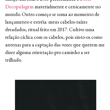
Decopulagem
materialmente e cenicamente no
mundo. Outro começo se soma ao momento de
lançamento e estréia: meus cabelos-raízes
dreadados, ritual feito em 2017. Cultivo uma
relação cíclica com os cabelos, pois sinto-os como
antenas para a captação das vozes que querem me
dizer alguma orientação pro caminho a ser
trilhado.