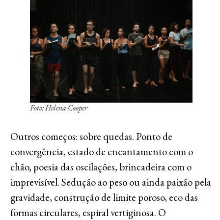
Foto: Helena Cooper
Outros começos: sobre quedas. Ponto de
convergência, estado de encantamento com o
chão, poesia das oscilações, brincadeira com o
imprevisível. Sedução ao peso ou ainda paixão pela
gravidade, construção de limite poroso, eco das
formas circulares, espiral vertiginosa. O