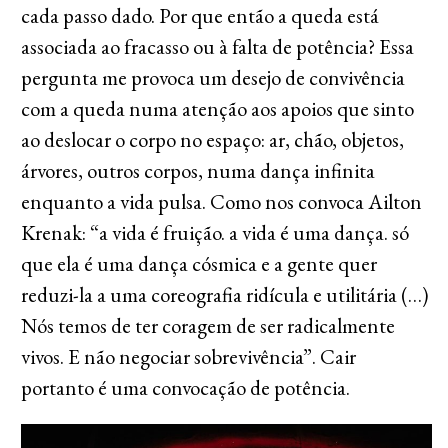
cada passo dado. Por que então a queda está
associada ao fracasso ou à falta de potência? Essa
pergunta me provoca um desejo de convivência
com a queda numa atenção aos apoios que sinto
ao deslocar o corpo no espaço: ar, chão, objetos,
árvores, outros corpos, numa dança infinita
enquanto a vida pulsa. Como nos convoca Ailton
Krenak: “a vida é fruição. a vida é uma dança. só
que ela é uma dança cósmica e a gente quer
reduzi-la a uma coreografia ridícula e utilitária (…)
Nós temos de ter coragem de ser radicalmente
vivos. E não negociar sobrevivência”. Cair
portanto é uma convocação de potência.