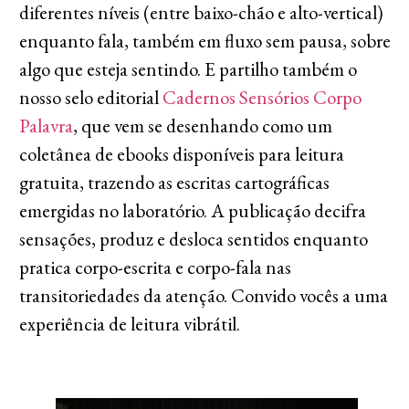
diferentes níveis (entre baixo-chão e alto-vertical)
enquanto fala, também em fluxo sem pausa, sobre
algo que esteja sentindo. E partilho também o
nosso selo editorial
Cadernos Sensórios Corpo
Palavra
, que vem se desenhando como um
coletânea de ebooks disponíveis para leitura
gratuita, trazendo as escritas cartográficas
emergidas no laboratório. A publicação decifra
sensações, produz e desloca sentidos enquanto
pratica corpo-escrita e corpo-fala nas
transitoriedades da atenção. Convido vocês a uma
experiência de leitura vibrátil.