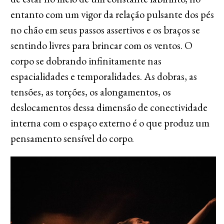
entanto com um vigor da relação pulsante dos pés
no chão em seus passos assertivos e os braços se
sentindo livres para brincar com os ventos. O
corpo se dobrando infinitamente nas
espacialidades e temporalidades. As dobras, as
tensões, as torções, os alongamentos, os
deslocamentos dessa dimensão de conectividade
interna com o espaço externo é o que produz um
pensamento sensível do corpo.