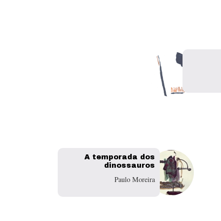
A temporada dos
dinossauros
Paulo Moreira