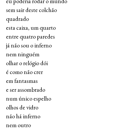
eu poderia rodar o mundo
sem sair deste colchão
quadrado
esta caixa, um quarto
entre quatro paredes
já não sou o inferno
nem ninguém
olhar o relógio dói
é como não crer
em fantasmas
e ser assombrado
num único espelho
olhos de vidro
não há inferno
nem outro