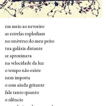
em meio ao nevoeiro
as estrelas explodiam
no universo do meu peito
tua galáxia distante
se aproximava
na velocidade da luz
o tempo não existe
nem importa
o som ainda gritante
fala tanto quanto
o silêncio