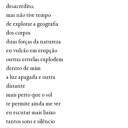
desacredito,
mas não tive tempo
de explorar a geografia
dos corpos
duas forças da natureza
eu vulcão em erupção
outras estrelas explodem
dentro de mim
a luz apagada e outra
distante
mais perto que o sol
te permite ainda me ver
eu escutar mais baixo
tantos sons e silêncio