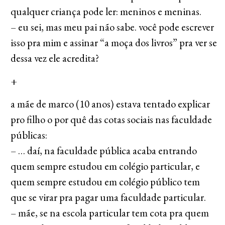
qualquer criança pode ler: meninos e meninas.
– eu sei, mas meu pai não sabe. você pode escrever
isso pra mim e assinar “a moça dos livros” pra ver se
dessa vez ele acredita?
+
a mãe de marco (10 anos) estava tentado explicar
pro filho o por quê das cotas sociais nas faculdade
públicas:
– … daí, na faculdade pública acaba entrando
quem sempre estudou em colégio particular, e
quem sempre estudou em colégio público tem
que se virar pra pagar uma faculdade particular.
– mãe, se na escola particular tem cota pra quem