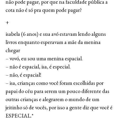
não pode pagar, por que na faculdade pública a
cota não é só pra quem pode pagar?
+
isabela (6 anos) e sua avó estavam lendo alguns
livros enquanto esperavam a mãe da menina
chegar
– vovó, eu sou uma menina espacial.
– não é espacial, isa, é especial.
– não, é espacial!
– isa, crianças como você foram escolhidas por
papai do céu para serem um pouco diferente das
outras crianças e alegrarem o mundo de um
jeitinho só de vocês, por isso a gente diz que você é
ESPECIAL.*