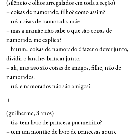
(silêncio e olhos arregalados em toda a seção)
– coisas de namorado, filho? como assim?
– ué, coisas de namorado, mãe.
– mas a mamãe não sabe o que são coisas de
namorado. me explica?
– huum.. coisas de namorado é fazer o dever junto,
dividir o lanche, brincar junto.
– ah, mas isso são coisas de amigos, filho, não de
namorados.
– ué, e namorados não são amigos?
+
(guilherme, 8 anos)
– tia, tem livro de princesa pra menino?
– tem um montão de livro de princesas aqui e