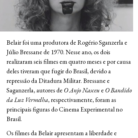
Belair foi uma produtora de Rogério Sganzerla e
Júlio Bressane de 1970. Nesse ano, os dois
realizaram seis filmes em quatro meses e por causa
deles tiveram que fugir do Brasil, devido a
repressão da Ditadura Militar. Bressane e
Saganzerla, autores de
O Anjo Nasceu
e
O Bandido
da Luz Vermelha
, respectivamente, foram as
principais figuras do Cinema Experimental no
Brasil.
Os filmes da Belair apresentam a liberdade e