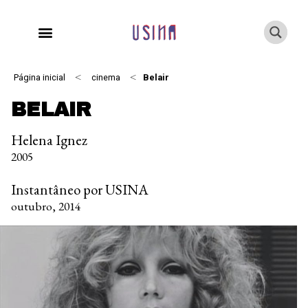
<
<
Página inicial
cinema
Belair
BELAIR
Helena Ignez
2005
Instantâneo por USINA
outubro, 2014