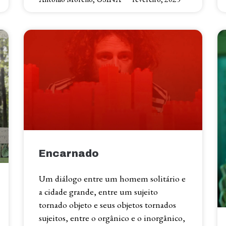
Encarnado
Um diálogo entre um homem solitário e
a cidade grande, entre um sujeito
tornado objeto e seus objetos tornados
sujeitos, entre o orgânico e o inorgânico,