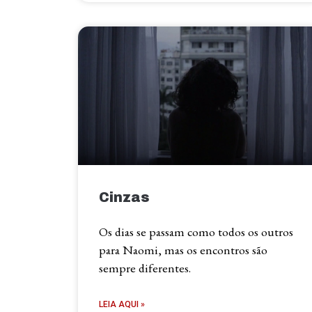
Cinzas
Os dias se passam como todos os outros
para Naomi, mas os encontros são
sempre diferentes.
LEIA AQUI »