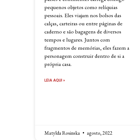
pequenos objetos como relíquias
pessoais. Eles viajam nos bolsos das
calças, carteiras ou entre páginas de
caderno e são bagagens de diversos
tempos e lugares. Juntos com
fragmentos de memórias, eles fazem a
personagem construir dentro de si a
própria casa.
LEIA AQUI »
Matylda Rosinska
agosto, 2022