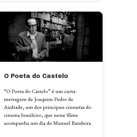
O Poeta do Castelo
“O Poeta do Castelo” é um curta-
metragem de Joaquim Pedro de
Andrade, um dos principais cineastas do
cinema brasileiro, que nesse filme
acompanha um dia de Manuel Bandeira.