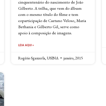
cinquentenário do nascimento de João
Gilberto. A trilha, que vem do álbum
com o mesmo título do filme e tem
coparticipação de Caetano Veloso, Maria
Bethania e Gilberto Gil, serve como
apoio à composição de imagens.
LEIA AQUI »
Rogério Sganzerla, USINA
janeiro, 2015