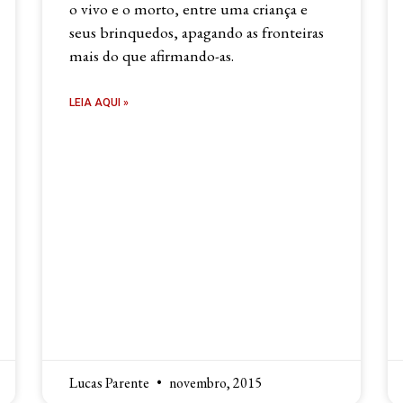
o vivo e o morto, entre uma criança e
seus brinquedos, apagando as fronteiras
mais do que afirmando-as.
LEIA AQUI »
Lucas Parente
novembro, 2015