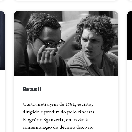
Brasil
Curta-metragem de 1981, escrito,
dirigido e produzido pelo cineasta
Rogeério Sganzerla, em razão à
comemoração do décimo disco no