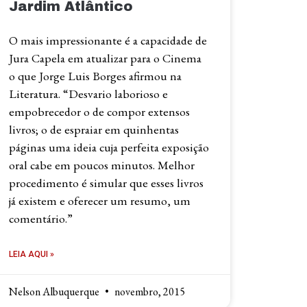
Jardim Atlântico
O mais impressionante é a capacidade de
Jura Capela em atualizar para o Cinema
o que Jorge Luis Borges afirmou na
Literatura. “Desvario laborioso e
empobrecedor o de compor extensos
livros; o de espraiar em quinhentas
páginas uma ideia cuja perfeita exposição
oral cabe em poucos minutos. Melhor
procedimento é simular que esses livros
já existem e oferecer um resumo, um
comentário.”
LEIA AQUI »
Nelson Albuquerque
novembro, 2015