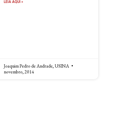
LEIA AQUI »
Joaquim Pedro de Andrade, USINA
novembro, 2014