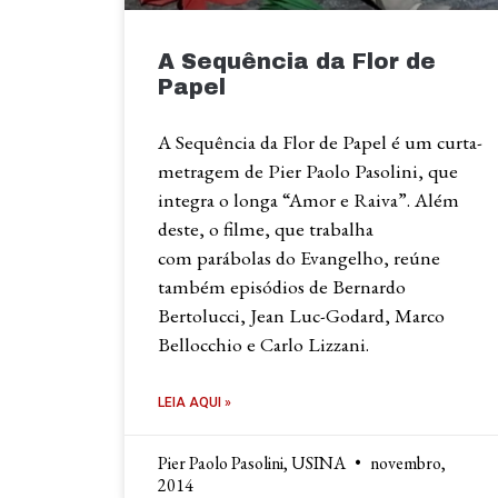
A Sequência da Flor de
Papel
A Sequência da Flor de Papel é um curta-
metragem de Pier Paolo Pasolini, que
integra o longa “Amor e Raiva”. Além
deste, o filme, que trabalha
com parábolas do Evangelho, reúne
também episódios de Bernardo
Bertolucci, Jean Luc-Godard, Marco
Bellocchio e Carlo Lizzani.
LEIA AQUI »
Pier Paolo Pasolini, USINA
novembro,
2014