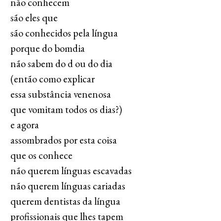
não conhecem
são eles que
são conhecidos pela língua
porque do bomdia
não sabem do d ou do dia
(então como explicar
essa substância venenosa
que vomitam todos os dias?)
e agora
assombrados por esta coisa
que os conhece
não querem línguas escavadas
não querem línguas cariadas
querem dentistas da língua
profissionais que lhes tapem