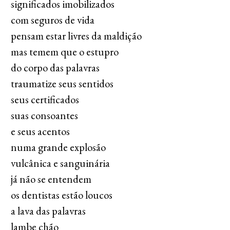
significados imobilizados
com seguros de vida
pensam estar livres da maldição
mas temem que o estupro
do corpo das palavras
traumatize seus sentidos
seus certificados
suas consoantes
e seus acentos
numa grande explosão
vulcânica e sanguinária
já não se entendem
os dentistas estão loucos
a lava das palavras
lambe chão