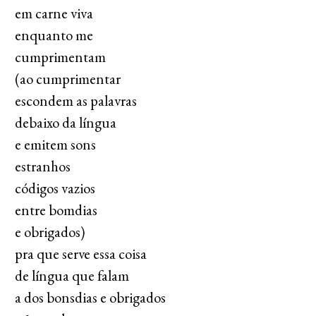
em carne viva
enquanto me
cumprimentam
(ao cumprimentar
escondem as palavras
debaixo da língua
e emitem sons
estranhos
códigos vazios
entre bomdias
e obrigados)
pra que serve essa coisa
de língua que falam
a dos bonsdias e obrigados