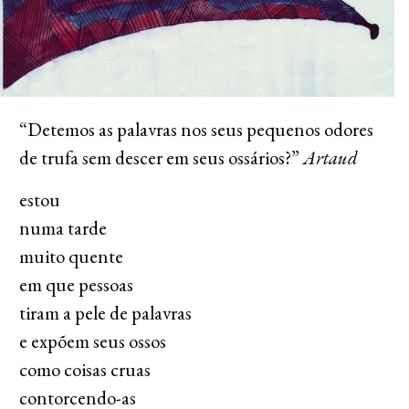
“Detemos as palavras nos seus pequenos odores
de trufa sem descer em seus ossários?”
Artaud
estou
numa tarde
muito quente
em que pessoas
tiram a pele de palavras
e expõem seus ossos
como coisas cruas
contorcendo-as