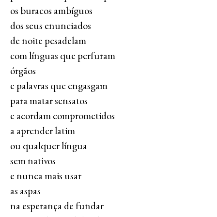
os buracos ambíguos
dos seus enunciados
de noite pesadelam
com línguas que perfuram
órgãos
e palavras que engasgam
para matar sensatos
e acordam comprometidos
a aprender latim
ou qualquer língua
sem nativos
e nunca mais usar
as aspas
na esperança de fundar