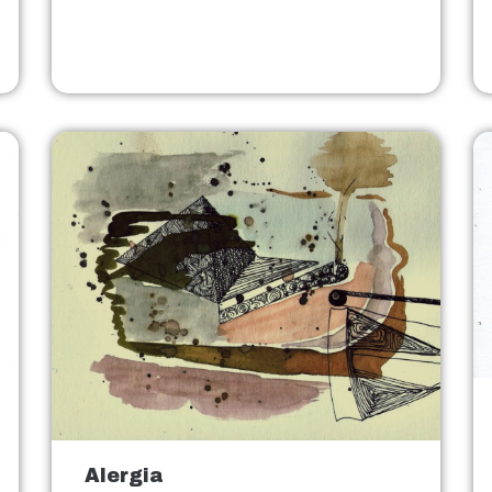
Alergia