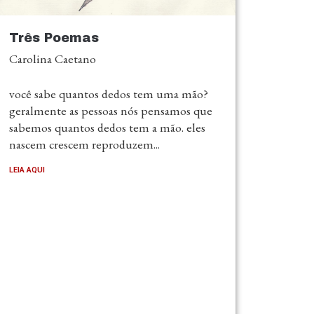
Três Poemas
Carolina Caetano
você sabe quantos dedos tem uma mão?
geralmente as pessoas nós pensamos que
sabemos quantos dedos tem a mão. eles
nascem crescem reproduzem...
LEIA AQUI