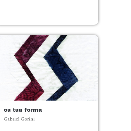
ou tua forma
Gabriel Gorini