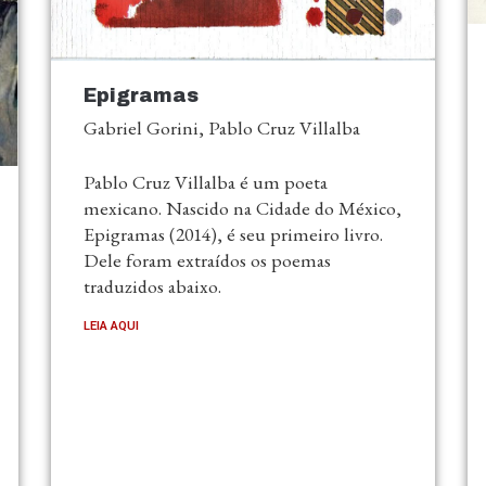
Epigramas
Gabriel Gorini, Pablo Cruz Villalba
Pablo Cruz Villalba é um poeta
mexicano. Nascido na Cidade do México,
Epigramas (2014), é seu primeiro livro.
Dele foram extraídos os poemas
traduzidos abaixo.
LEIA AQUI