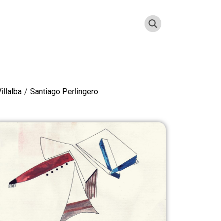
illalba
/
Santiago Perlingero