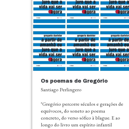
Os poemas de Gregório
Santiago Perlingero
"Gregório percorre séculos e gerações de
equívocos, do soneto ao poema
concreto, do verso sófico à blague. E ao
longo do livro um espírito infantil