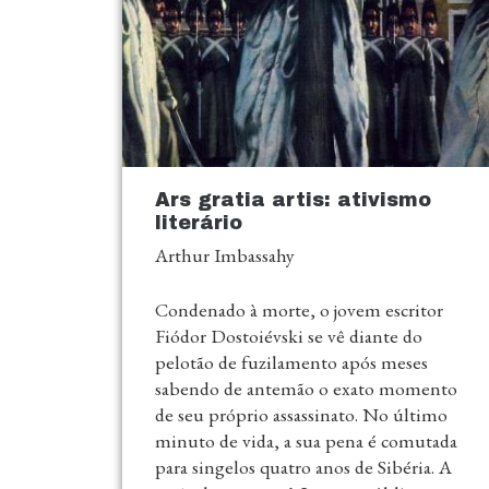
Ars gratia artis: ativismo
literário
Arthur Imbassahy
Condenado à morte, o jovem escritor
Fiódor Dostoiévski se vê diante do
pelotão de fuzilamento após meses
sabendo de antemão o exato momento
de seu próprio assassinato. No último
minuto de vida, a sua pena é comutada
para singelos quatro anos de Sibéria. A