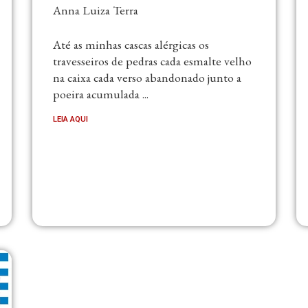
Anna Luiza Terra
Até as minhas cascas alérgicas os
travesseiros de pedras cada esmalte velho
na caixa cada verso abandonado junto a
poeira acumulada ...
LEIA AQUI