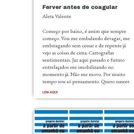
Ferver antes de coagular
Aleta Valente
Começo por baixo, é assim que sempre
começo. Vou me embalando devagar, me
embriagando sem cessar e de repente já
vejo as coisas de cima. Cartografias
sentimentais. Jaz aqui passado e futuro
entrelaçados me imobilizando no
momento já. Não me movo. Por muito
tempo sou só pensamento. Quero nascer.
LEIA AQUI