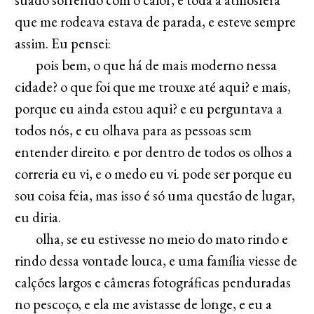
que me rodeava estava de parada, e esteve sempre
assim. Eu pensei:
pois bem, o que há de mais moderno nessa
cidade? o que foi que me trouxe até aqui? e mais,
porque eu ainda estou aqui? e eu perguntava a
todos nós, e eu olhava para as pessoas sem
entender direito. e por dentro de todos os olhos a
correria eu vi, e o medo eu vi. pode ser porque eu
sou coisa feia, mas isso é só uma questão de lugar,
eu diria.
olha, se eu estivesse no meio do mato rindo e
rindo dessa vontade louca, e uma família viesse de
calções largos e câmeras fotográficas penduradas
no pescoço, e ela me avistasse de longe, e eu a