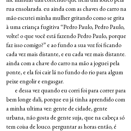
rua ensolarada. eu ainda com as chaves do carro na
mão escutei minha mulher gritando como se grita
à uma criança fugitiva “Pedro Paulo, Pedro Paulo,
volte! o que você está fazendo Pedro Paulo, porque
faz isso comigo?” e ao fundo a sua voz foi ficando
cada vez mais distante, e eu cada vez mais distante.
ainda com a chave do carro na mão a joguei pela
ponte, e ela foi cair lá no fundo do rio para algum
peixe engolir e engasgar.
e dessa vez quando eu corri foi para correr para
bem longe dali, porque eu já tinha aprendido com
a minha ultima vez: gente de cidade, gente
urbana, não gosta de gente suja, que na cabeça só
tem coisa de louco. perguntar as horas então, é