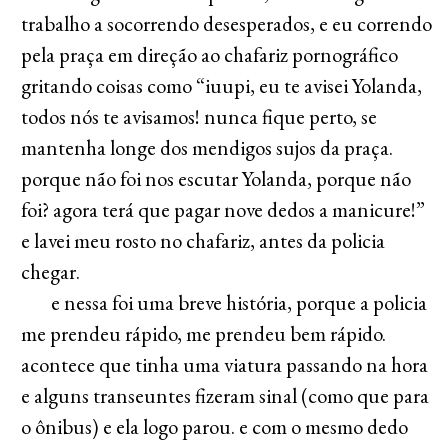
trabalho a socorrendo desesperados, e eu correndo
pela praça em direção ao chafariz pornográfico
gritando coisas como “iuupi, eu te avisei Yolanda,
todos nós te avisamos! nunca fique perto, se
mantenha longe dos mendigos sujos da praça.
porque não foi nos escutar Yolanda, porque não
foi? agora terá que pagar nove dedos a manicure!”
e lavei meu rosto no chafariz, antes da policia
chegar.
e nessa foi uma breve história, porque a policia
me prendeu rápido, me prendeu bem rápido.
acontece que tinha uma viatura passando na hora
e alguns transeuntes fizeram sinal (como que para
o ônibus) e ela logo parou. e com o mesmo dedo