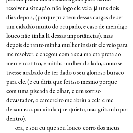
resolver a situação. não logo ele veio, já uns dois
dias depois, (porque juiz tem dessas cargas de ser
um cidadão muito do ocupado, e caso de mendigo
louco não tinha lá dessas importâncias). mas
depois de tanto minha mulher insistir ele veio para
me resolver. e chegou com a sua maleta preta ao
meu encontro, e minha mulher do lado, como se
tivesse acabado de ter dado o seu glorioso buraco
para ele. (e eu diria que foi isso mesmo porque
com uma piscada de olhar, e um sorriso
devastador, o carcereiro me abriu a cela e me
deixou escapar ainda que quieto, mas gritando por
dentro).
ora, e sou eu que sou louco. corro dos meus