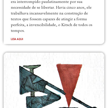
era interrompido paulatinamente por sua
necessidade de se libertar. Havia cinco anos, ele
trabalhava incansavelmente na construção de
textos que fossem capazes de atingir a forma
perfeita, a invencibilidade, o Kitsch de todos os
tempos.
LEIA AQUI