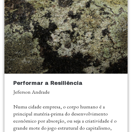
Performar a Resiliência
Jeferson Andrade
Numa cidade empresa, o corpo humano é a
principal matéria-prima do desenvolvimento
econômico por absorção, ou seja a criatividade é o
grande mote do jogo estrutural do capitalismo,