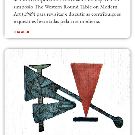
simpósio The Western Round Table on Modern
Art (1949) para revisitar e discutir as contribuições
e questões levantadas pela arte moderna.
LEIA AQUI