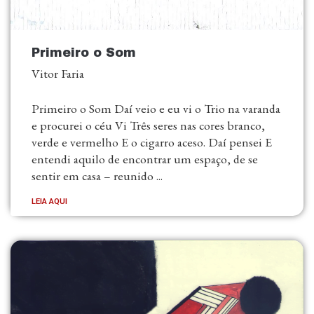
Primeiro o Som
Vitor Faria
Primeiro o Som Daí veio e eu vi o Trio na varanda
e procurei o céu Vi Três seres nas cores branco,
verde e vermelho E o cigarro aceso. Daí pensei E
entendi aquilo de encontrar um espaço, de se
sentir em casa – reunido ...
LEIA AQUI