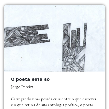
O poeta está só
Jørge Pereira
Carregando uma pesada cruz entre o que escrever
e o que retirar de sua antologia poética, o poeta