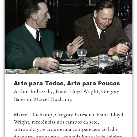
Arte para Todos, Arte para Poucos
Arthur Imbassahy, Frank Lloyd Wright, Gregory
Bateson, Marcel Duchamp
Marcel Duchamp, Gregory Bateson e Frank Lloyd
Wright, referências nos campos da arte,
antropologia e arquitetura comparecem ao lado
de outros importantes convidados no hoje célebre