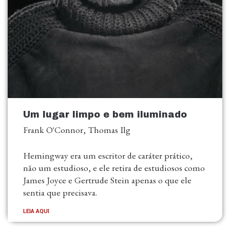
Um lugar limpo e bem iluminado
Frank O'Connor, Thomas Ilg
Hemingway era um escritor de caráter prático,
não um estudioso, e ele retira de estudiosos como
James Joyce e Gertrude Stein apenas o que ele
sentia que precisava.
LEIA AQUI