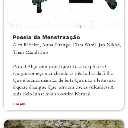
Poesia da Menstruação
Alex Ribeiro, Anna Pitanga, Clara Wardi, Jan Niklas,
Thaís Mandarino
Parte I Algo com papel que não sei explicar O
sangue começa manchando as três linhas da folha
Que é branca mas não de leite Que não é leite mas
é quase é sangue Que jorra em bacias vulcânicas A
cada ciclo lunar Avulso oculto Natural ...
LEIA AQUI