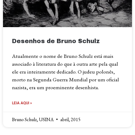
Desenhos de Bruno Schulz
Atualmente o nome de Bruno Schulz está mais
associado à literatura do que à outra arte pela qual
ele era inteiramente dedicado. O judeu polonês,
morto na Segunda Guerra Mundial por um oficial
nazista, era um proeminente desenhista.
LEIA AQUI »
Bruno Schulz, USINA
abril, 2015