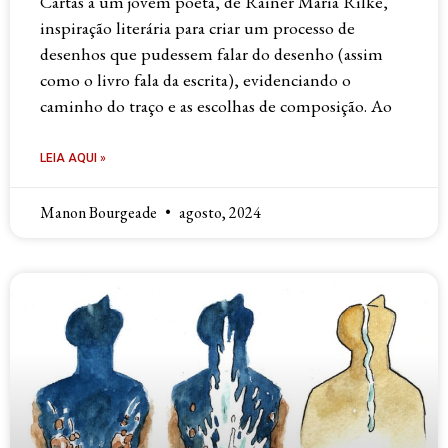
Cartas a um jovem poeta, de Rainer Maria Rilke,
inspiração literária para criar um processo de
desenhos que pudessem falar do desenho (assim
como o livro fala da escrita), evidenciando o
caminho do traço e as escolhas de composição. Ao
LEIA AQUI »
Manon Bourgeade
agosto, 2024