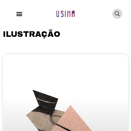
ILUSTRAÇÃO