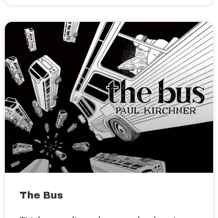
The Bus