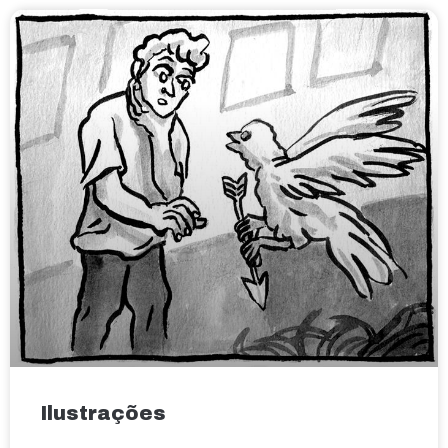
Ilustrações