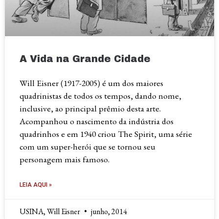
A Vida na Grande Cidade
Will Eisner (1917-2005) é um dos maiores
quadrinistas de todos os tempos, dando nome,
inclusive, ao principal prêmio desta arte.
Acompanhou o nascimento da indústria dos
quadrinhos e em 1940 criou The Spirit, uma série
com um super-herói que se tornou seu
personagem mais famoso.
LEIA AQUI »
USINA, Will Eisner
junho, 2014