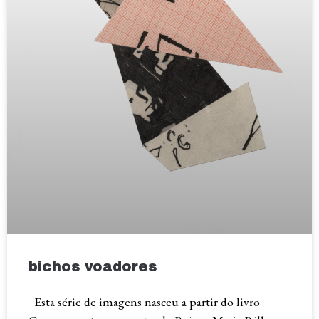
bichos voadores
Esta série de imagens nasceu a partir do livro