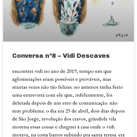
Conversa nº8 – Vidi Descaves
encontrei vidi no ano de 2019, tempo em que
aglomerações eram possíveis e prováveis, mas
muitas vezes não tão felizes. no anterior tinha feito
uma entrevista com ele que, infelizmente, foi
deletada depois de um erro de comunicação. não
tem problema: o dia era 25 de abril, dois dias depois
de São Jorge, revolução dos cravos, grândola vila
morena essas coisas e cheguei à casa onde o vidi
morava, na costa barros subindo pra santa teresa. era