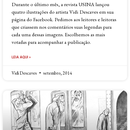
Durante o último mês, a revista USINA lançou
quatro ilustrações do artista Vidi Descaves em sua
página do Facebook. Pedimos aos leitores e leitoras
que criassem nos comentários suas legendas para
cada uma dessas imagens. Escolhemos as mais
votadas para acompanhar a publicação.
LEIA AQUI »
Vidi Descaves
setembro, 2014