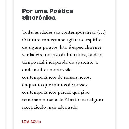
Por uma Poética
Sincrônica
Todas as idades são contemporâneas. (. . .)
O futuro começa a se agitar no espírito
de alguns poucos. Isto é especialmente
verdadeiro no caso da literatura, onde o
tempo real independe do aparente, e
onde muitos mortos são
contemporâneos de nossos netos,
enquanto que muitos de nossos
contemporâneos parece que já se
reuniram no seio de Abraão ou nalgum
receptáculo mais adequado.
LEIA AQUI »