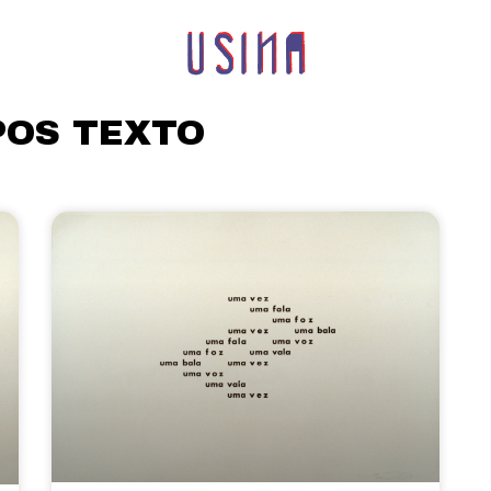
POS TEXTO