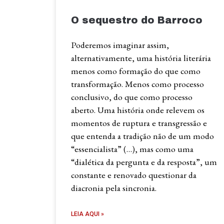
O sequestro do Barroco
Poderemos imaginar assim,
alternativamente, uma história literária
menos como formação do que como
transformação. Menos como processo
conclusivo, do que como processo
aberto. Uma história onde relevem os
momentos de ruptura e transgressão e
que entenda a tradição não de um modo
“essencialista” (…), mas como uma
“dialética da pergunta e da resposta”, um
constante e renovado questionar da
diacronia pela sincronia.
LEIA AQUI »