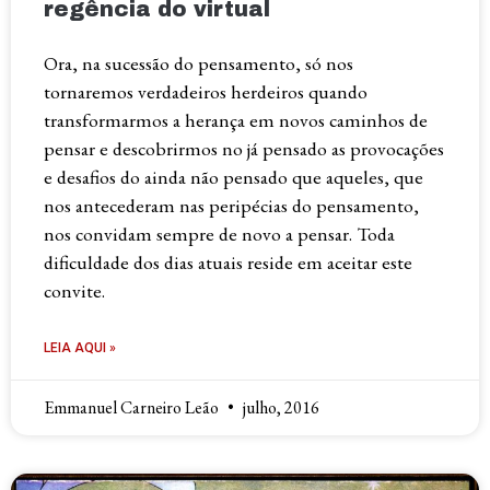
regência do virtual
Ora, na sucessão do pensamento, só nos
tornaremos verdadeiros herdeiros quando
transformarmos a herança em novos caminhos de
pensar e descobrirmos no já pensado as provocações
e desafios do ainda não pensado que aqueles, que
nos antecederam nas peripécias do pensamento,
nos convidam sempre de novo a pensar. Toda
dificuldade dos dias atuais reside em aceitar este
convite.
LEIA AQUI »
Emmanuel Carneiro Leão
julho, 2016