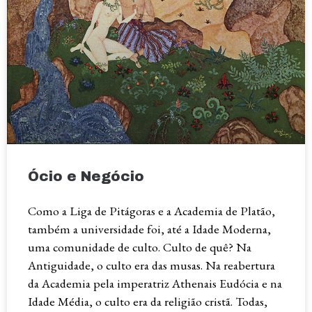
Ócio e Negócio
Como a Liga de Pitágoras e a Academia de Platão,
também a universidade foi, até a Idade Moderna,
uma comunidade de culto. Culto de quê? Na
Antiguidade, o culto era das musas. Na reabertura
da Academia pela imperatriz Athenais Eudócia e na
Idade Média, o culto era da religião cristã. Todas,