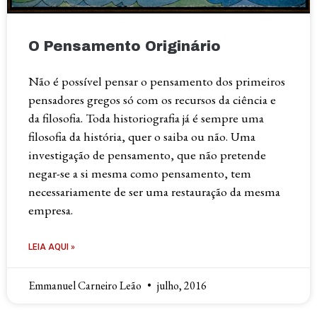
O Pensamento Originário
Não é possível pensar o pensamento dos primeiros
pensadores gregos só com os recursos da ciência e
da filosofia. Toda historiografia já é sempre uma
filosofia da história, quer o saiba ou não. Uma
investigação de pensamento, que não pretende
negar-se a si mesma como pensamento, tem
necessariamente de ser uma restauração da mesma
empresa.
LEIA AQUI »
Emmanuel Carneiro Leão
julho, 2016