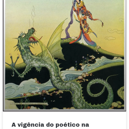
A vigência do poético na