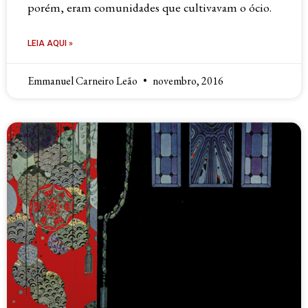
porém, eram comunidades que cultivavam o ócio.
LEIA AQUI »
Emmanuel Carneiro Leão
novembro, 2016