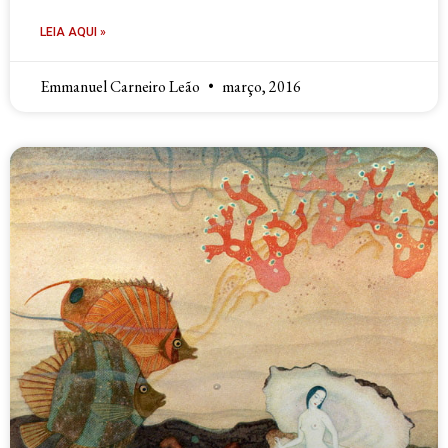
LEIA AQUI »
Emmanuel Carneiro Leão
março, 2016