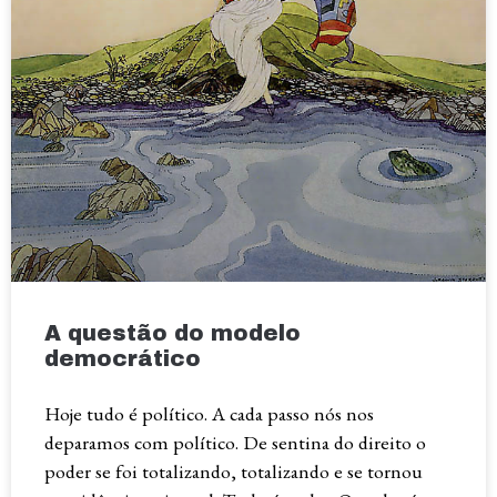
A questão do modelo
democrático
Hoje tudo é político. A cada passo nós nos
deparamos com político. De sentina do direito o
poder se foi totalizando, totalizando e se tornou