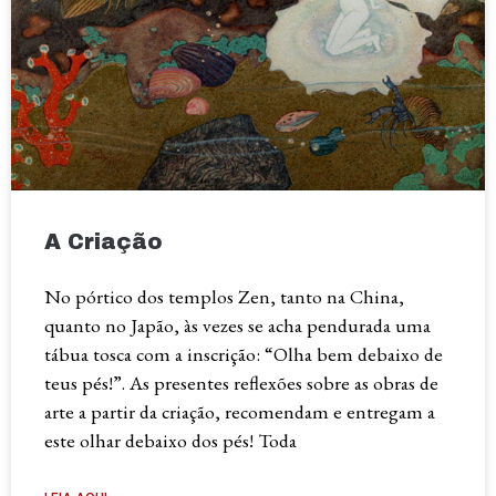
A Criação
No pórtico dos templos Zen, tanto na China,
quanto no Japão, às vezes se acha pendurada uma
tábua tosca com a inscrição: “Olha bem debaixo de
teus pés!”. As presentes reflexões sobre as obras de
arte a partir da criação, recomendam e entregam a
este olhar debaixo dos pés! Toda