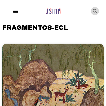
FRAGMENTOS-ECL