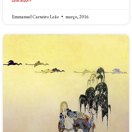
LEIA AQUI »
Emmanuel Carneiro Leão
março, 2016