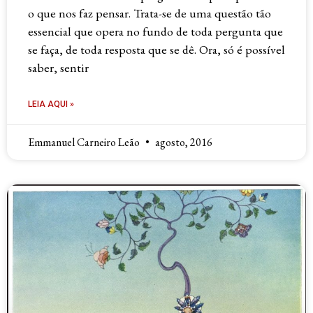
o que nos faz pensar. Trata-se de uma questão tão
essencial que opera no fundo de toda pergunta que
se faça, de toda resposta que se dê. Ora, só é possível
saber, sentir
LEIA AQUI »
Emmanuel Carneiro Leão
agosto, 2016