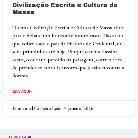
Civilização Escrita e Cultura de
Massa
O tema Civilização Escrita e Cultura de Massa abre
para o debate um horizonte muito vasto. Tão vasto
que cobre todo o país da História do Ocidental, de
seus primórdios até hoje. Porque o tema é assim
vasto, o debate, perdido na paisagem, corre o risco
de prender-se tanto às árvores que já não encontra a
floresta.
LEIA AQUI »
Emmanuel Carneiro Leão
janeiro, 2016