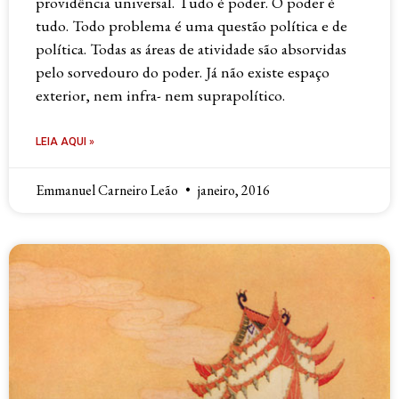
providência universal. Tudo é poder. O poder é
tudo. Todo problema é uma questão política e de
política. Todas as áreas de atividade são absorvidas
pelo sorvedouro do poder. Já não existe espaço
exterior, nem infra- nem suprapolítico.
LEIA AQUI »
Emmanuel Carneiro Leão
janeiro, 2016