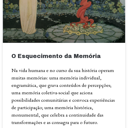
O Esquecimento da Memória
Na vida humana e no curso da sua história operam
muitas memórias: uma memória individual,
engramática, que grava conteúdos de percepções;
uma memória coletiva-social que aciona
possibilidades comunitárias e convoca experiências
de participação; uma memória histórica,
monumental, que celebra a continuidade das
transformações e as consagra para o futuro.