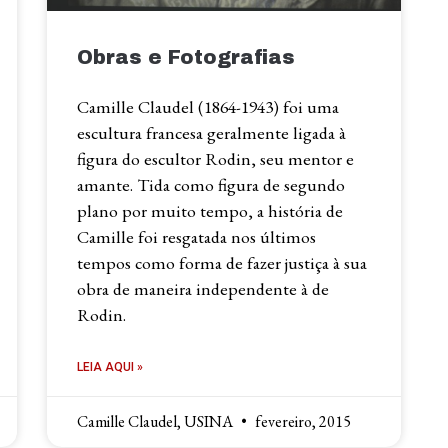
Obras e Fotografias
Camille Claudel (1864-1943) foi uma
escultura francesa geralmente ligada à
figura do escultor Rodin, seu mentor e
amante. Tida como figura de segundo
plano por muito tempo, a história de
Camille foi resgatada nos últimos
tempos como forma de fazer justiça à sua
obra de maneira independente à de
Rodin.
LEIA AQUI »
Camille Claudel, USINA
fevereiro, 2015