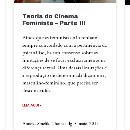
Teoria do Cinema
Feminista – Parte III
Ainda que as feministas não tenham
sempre concordado com a pertinência da
psicanálise, há um consenso sobre as
limitações de se focar exclusivamente na
diferença sexual. Uma dessas limitações é
a reprodução de determinada dicotomia,
masculino-feminino, que precisa ser
desconstruída.
LEIA AQUI »
Anneke Smelik, Thomas Ilg
maio, 2015