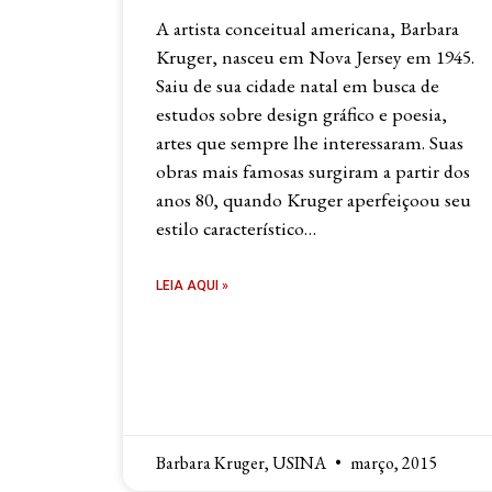
A artista conceitual americana, Barbara
Kruger, nasceu em Nova Jersey em 1945.
Saiu de sua cidade natal em busca de
estudos sobre design gráfico e poesia,
artes que sempre lhe interessaram. Suas
obras mais famosas surgiram a partir dos
anos 80, quando Kruger aperfeiçoou seu
estilo característico…
LEIA AQUI »
Barbara Kruger, USINA
março, 2015