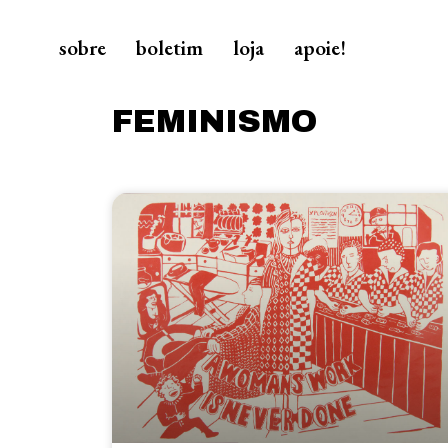
sobre
boletim
loja
apoie!
FEMINISMO