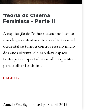
Teoria do Cinema
Feminista – Parte II
A explicação do “olhar masculino” como
uma lógica estruturante na cultura visual
ocidental se tornou controversa no início
dos anos oitenta; ele não dava espaço
tanto para a espectadora mulher quanto
para o olhar feminino.
LEIA AQUI »
Anneke Smelik, Thomas Ilg
abril, 2015