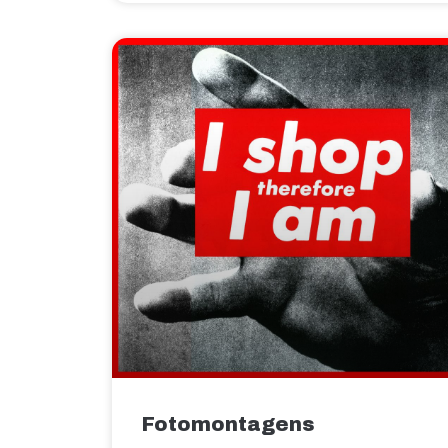
Fotomontagens