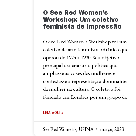
O See Red Women’s
Workshop: Um coletivo
feminista de impressão
O See Red Women’s Workshop foi um
coletivo de arte feminista britânico que
operou de 1974 a 1990. Seu objetivo
principal era criar arte política que
ampliasse as vozes das mulheres e
contestasse a representação dominante
da mulher na cultura. O coletivo foi
fundado em Londres por um grupo de
LEIA AQUI »
See Red Women's, USINA
março, 2023