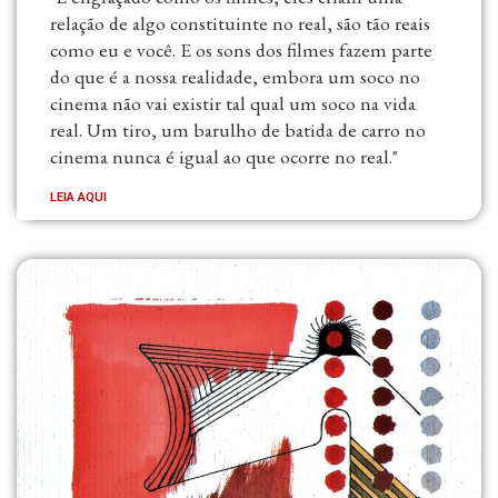
relação de algo constituinte no real, são tão reais
como eu e você. E os sons dos filmes fazem parte
do que é a nossa realidade, embora um soco no
cinema não vai existir tal qual um soco na vida
real. Um tiro, um barulho de batida de carro no
cinema nunca é igual ao que ocorre no real."
LEIA AQUI