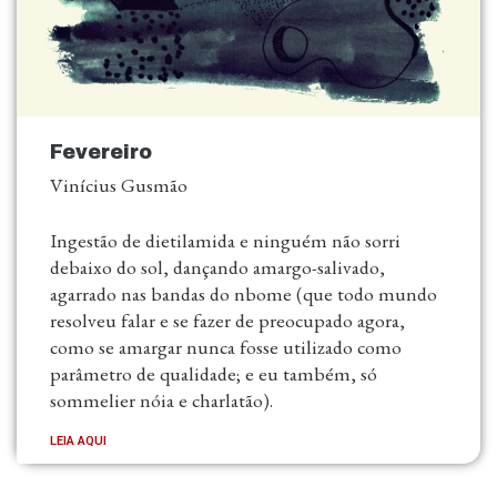
Fevereiro
Vinícius Gusmão
Ingestão de dietilamida e ninguém não sorri
debaixo do sol, dançando amargo-salivado,
agarrado nas bandas do nbome (que todo mundo
resolveu falar e se fazer de preocupado agora,
como se amargar nunca fosse utilizado como
parâmetro de qualidade; e eu também, só
sommelier nóia e charlatão).
LEIA AQUI