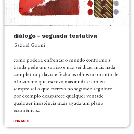
diálogo – segunda tentativa
Gabriel Gorini
como poderia enfrentar o mundo conforme a
banda pede um sorriso e não sei dizer mais nada
completo a palavra e fecho os olhos no intuito de
não saber o que escrevo mas ainda assim eu
sempre sei o que escrevo no segundo seguinte
por exemplo desaparece qualquer vontade
qualquer insistência mais aguda um plano
ecumênico...
LEIA AQUI