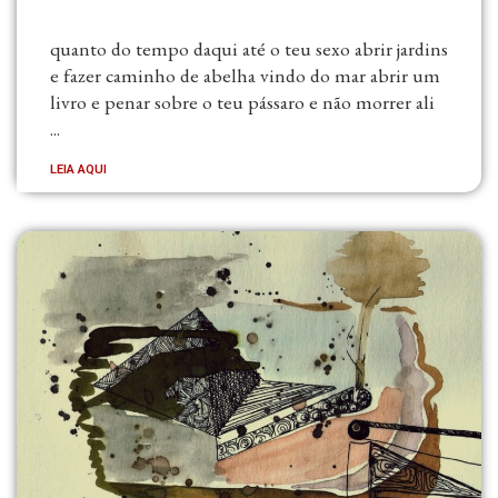
quanto do tempo daqui até o teu sexo abrir jardins
e fazer caminho de abelha vindo do mar abrir um
livro e penar sobre o teu pássaro e não morrer ali
...
LEIA AQUI