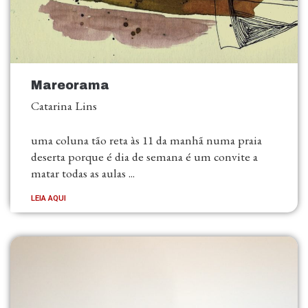
Mareorama
Catarina Lins
uma coluna tão reta às 11 da manhã numa praia
deserta porque é dia de semana é um convite a
matar todas as aulas ...
LEIA AQUI