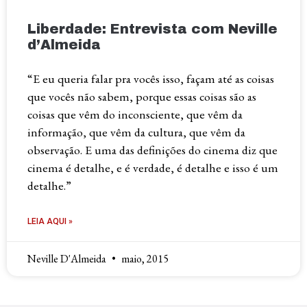
Liberdade: Entrevista com Neville
d’Almeida
“E eu queria falar pra vocês isso, façam até as coisas
que vocês não sabem, porque essas coisas são as
coisas que vêm do inconsciente, que vêm da
informação, que vêm da cultura, que vêm da
observação. E uma das definições do cinema diz que
cinema é detalhe, e é verdade, é detalhe e isso é um
detalhe.”
LEIA AQUI »
Neville D'Almeida
maio, 2015