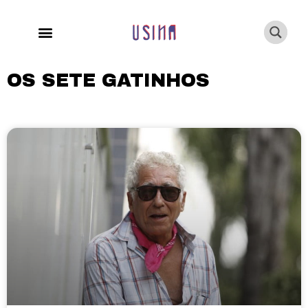
OS SETE GATINHOS