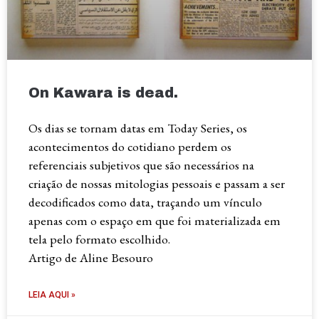
On Kawara is dead.
Os dias se tornam datas em Today Series, os
acontecimentos do cotidiano perdem os
referenciais subjetivos que são necessários na
criação de nossas mitologias pessoais e passam a ser
decodificados como data, traçando um vínculo
apenas com o espaço em que foi materializada em
tela pelo formato escolhido.
Artigo de Aline Besouro
LEIA AQUI »