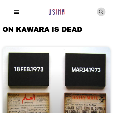
ON KAWARA IS DEAD