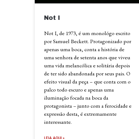
Not I
Not I, de 1973, é um monológo escrito
por Samuel Beckett. Protagonizado por
apenas uma boca, conta a história de
uma senhora de setenta anos que viveu
uma vida melancólica e solitária depois
de ter sido abandonada por seus pais. O
efeito visual da peça – que conta com o
palco todo escuro e apenas uma
iluminação focada na boca da
protagonista – junto com a ferocidade e
expressão desta, é extremamente
interessante.
LEIA AQUI »