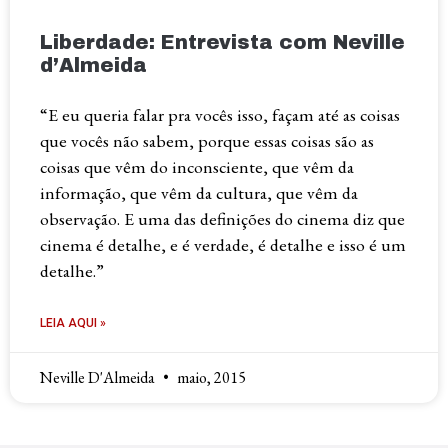
Liberdade: Entrevista com Neville
d’Almeida
“E eu queria falar pra vocês isso, façam até as coisas
que vocês não sabem, porque essas coisas são as
coisas que vêm do inconsciente, que vêm da
informação, que vêm da cultura, que vêm da
observação. E uma das definições do cinema diz que
cinema é detalhe, e é verdade, é detalhe e isso é um
detalhe.”
LEIA AQUI »
Neville D'Almeida
maio, 2015