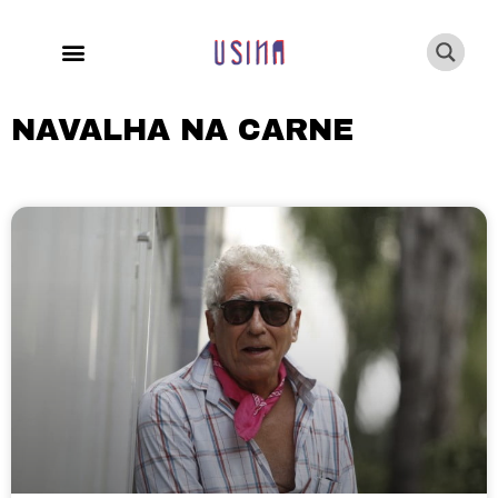
NAVALHA NA CARNE