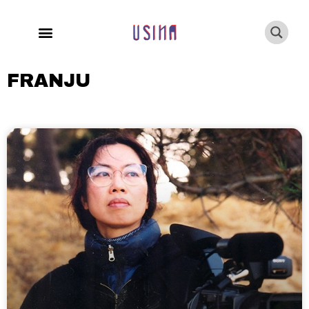
FRANJU