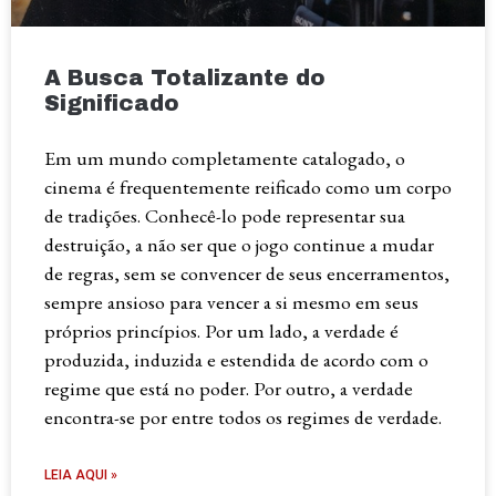
A Busca Totalizante do
Significado
Em um mundo completamente catalogado, o
cinema é frequentemente reificado como um corpo
de tradições. Conhecê-lo pode representar sua
destruição, a não ser que o jogo continue a mudar
de regras, sem se convencer de seus encerramentos,
sempre ansioso para vencer a si mesmo em seus
próprios princípios. Por um lado, a verdade é
produzida, induzida e estendida de acordo com o
regime que está no poder. Por outro, a verdade
encontra-se por entre todos os regimes de verdade.
LEIA AQUI »