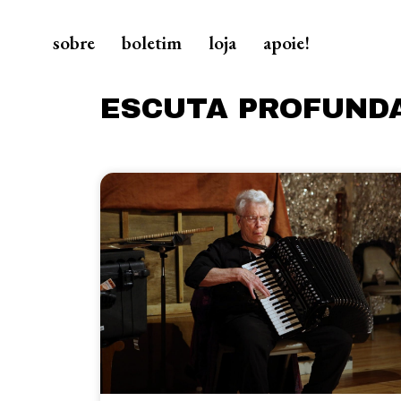
sobre
boletim
loja
apoie!
ESCUTA PROFUND