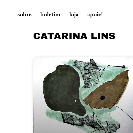
sobre
boletim
loja
apoie!
CATARINA LINS