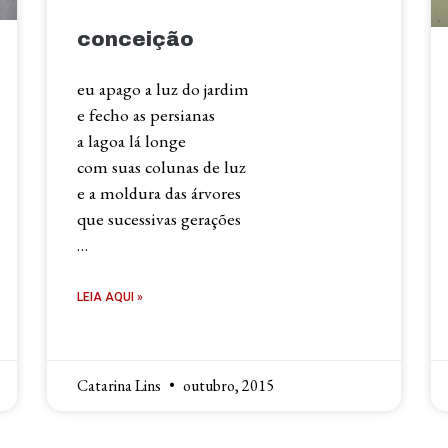
conceição
eu apago a luz do jardim
e fecho as persianas
a lagoa lá longe
com suas colunas de luz
e a moldura das árvores
que sucessivas gerações
…
LEIA AQUI »
Catarina Lins
outubro, 2015