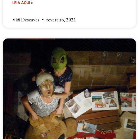
LEIA AQUI »
Vidi Descaves
fevereiro, 2021