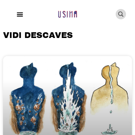
VIDI DESCAVES