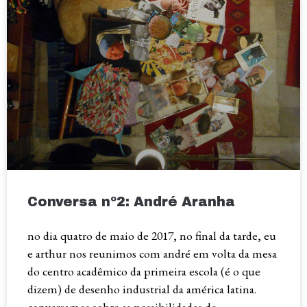
Conversa nº2: André Aranha
no dia quatro de maio de 2017, no final da tarde, eu
e arthur nos reunimos com andré em volta da mesa
do centro acadêmico da primeira escola (é o que
dizem) de desenho industrial da américa latina.
conversamos sobre as possibilidades de