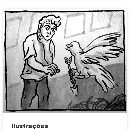
Ilustrações