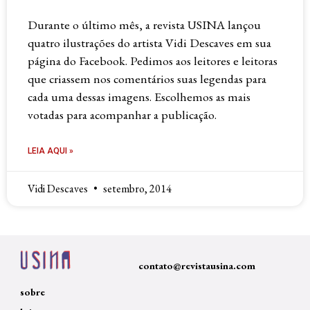
Durante o último mês, a revista USINA lançou
quatro ilustrações do artista Vidi Descaves em sua
página do Facebook. Pedimos aos leitores e leitoras
que criassem nos comentários suas legendas para
cada uma dessas imagens. Escolhemos as mais
votadas para acompanhar a publicação.
LEIA AQUI »
Vidi Descaves
setembro, 2014
contato@revistausina.com
sobre