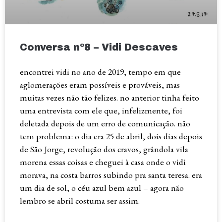
Conversa nº8 – Vidi Descaves
encontrei vidi no ano de 2019, tempo em que
aglomerações eram possíveis e prováveis, mas
muitas vezes não tão felizes. no anterior tinha feito
uma entrevista com ele que, infelizmente, foi
deletada depois de um erro de comunicação. não
tem problema: o dia era 25 de abril, dois dias depois
de São Jorge, revolução dos cravos, grândola vila
morena essas coisas e cheguei à casa onde o vidi
morava, na costa barros subindo pra santa teresa. era
um dia de sol, o céu azul bem azul – agora não
lembro se abril costuma ser assim.