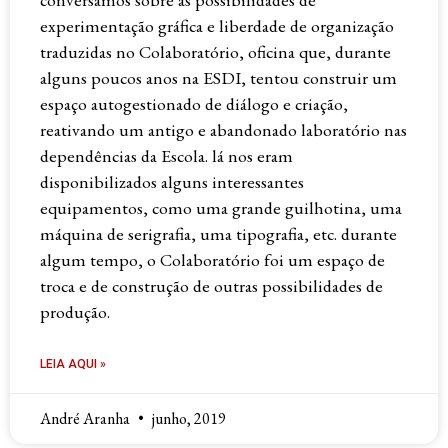
experimentação gráfica e liberdade de organização
traduzidas no Colaboratório, oficina que, durante
alguns poucos anos na ESDI, tentou construir um
espaço autogestionado de diálogo e criação,
reativando um antigo e abandonado laboratório nas
dependências da Escola. lá nos eram
disponibilizados alguns interessantes
equipamentos, como uma grande guilhotina, uma
máquina de serigrafia, uma tipografia, etc. durante
algum tempo, o Colaboratório foi um espaço de
troca e de construção de outras possibilidades de
produção.
LEIA AQUI »
André Aranha
junho, 2019