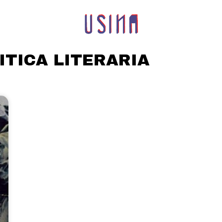
ITICA LITERARIA