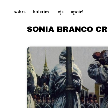
sobre
boletim
loja
apoie!
SONIA BRANCO CR