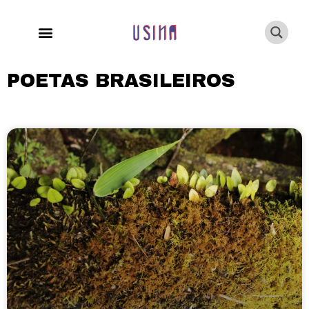
POETAS BRASILEIROS