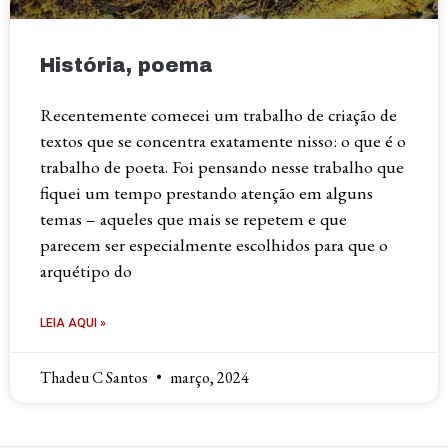
História, poema
Recentemente comecei um trabalho de criação de
textos que se concentra exatamente nisso: o que é o
trabalho de poeta. Foi pensando nesse trabalho que
fiquei um tempo prestando atenção em alguns
temas – aqueles que mais se repetem e que
parecem ser especialmente escolhidos para que o
arquétipo do
LEIA AQUI »
Thadeu C Santos
março, 2024