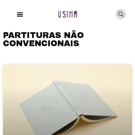
PARTITURAS NÃO
CONVENCIONAIS