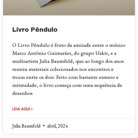
Livro Pêndulo
O Livro Pêndulo é fruto da amizade entre o músico
Marco Antônio Guimarães, do grupo Uakti, e a
multiartista Julia Baumfeld, que ao longo dos anos
reuniu materiais colecionados nos encontros e
trocas entre os dois. Feito com bastante esmero e
intimidade, o livro começa com uma sequência de
desenhos
LEIA AQUI »
Julia Baumfeld
abril, 2024