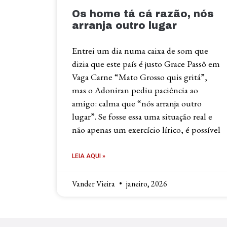
Os home tá cá razão, nós
arranja outro lugar
Entrei um dia numa caixa de som que
dizia que este país é justo Grace Passô em
Vaga Carne “Mato Grosso quis gritá”,
mas o Adoniran pediu paciência ao
amigo: calma que “nós arranja outro
lugar”. Se fosse essa uma situação real e
não apenas um exercício lírico, é possível
LEIA AQUI »
Vander Vieira
janeiro, 2026