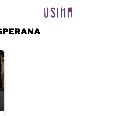
SPERANA