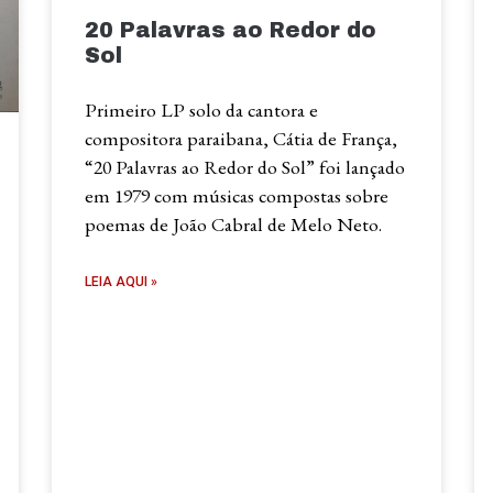
20 Palavras ao Redor do
Sol
Primeiro LP solo da cantora e
compositora paraibana, Cátia de França,
“20 Palavras ao Redor do Sol” foi lançado
em 1979 com músicas compostas sobre
poemas de João Cabral de Melo Neto.
LEIA AQUI »