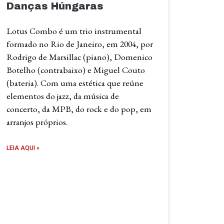
Danças Húngaras
Lotus Combo é um trio instrumental
formado no Rio de Janeiro, em 2004, por
Rodrigo de Marsillac (piano), Domenico
Botelho (contrabaixo) e Miguel Couto
(bateria). Com uma estética que reúne
elementos do jazz, da música de
concerto, da MPB, do rock e do pop, em
arranjos próprios.
LEIA AQUI »