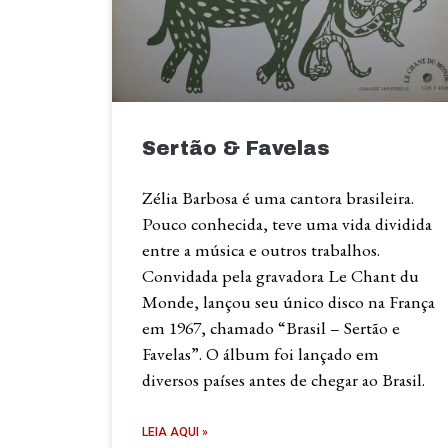
Sertão & Favelas
Zélia Barbosa é uma cantora brasileira.
Pouco conhecida, teve uma vida dividida
entre a música e outros trabalhos.
Convidada pela gravadora Le Chant du
Monde, lançou seu único disco na França
em 1967, chamado “Brasil – Sertão e
Favelas”. O álbum foi lançado em
diversos países antes de chegar ao Brasil.
LEIA AQUI »