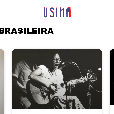
BRASILEIRA