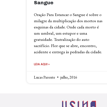
Sangue
Oração Para Estancar o Sangue é sobre o
milagre da multiplicação dos mortos nas
esquinas da cidade. Onde cada morto é
um umbral, um estupor e uma
gratuidade. Teatralização do auto
sacrifício. Flor que se abre, encontro,
acidente e entrega às pedradas da cidade.
LEIA AQUI »
Lucas Parente
julho, 2016