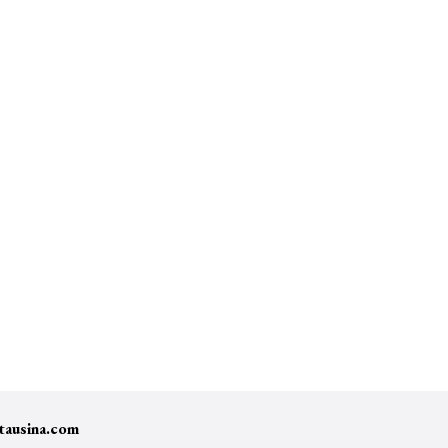
tausina.com