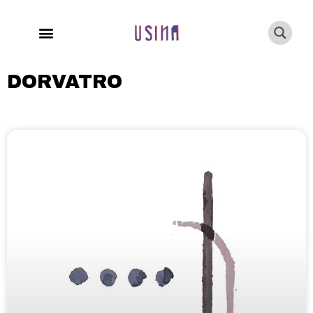
DORVATRO