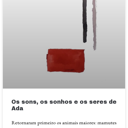
Os sons, os sonhos e os seres de
Ada
Retornaram primeiro os animais maiores: mamutes