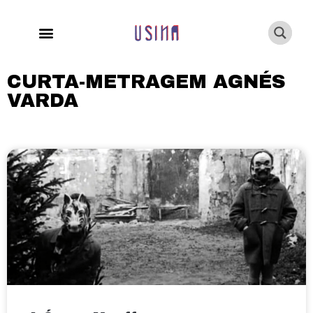
CURTA-METRAGEM AGNÉS
VARDA