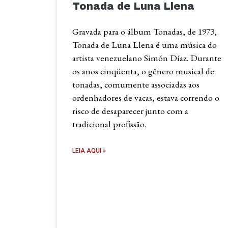
Tonada de Luna Llena
Gravada para o álbum Tonadas, de 1973,
Tonada de Luna Llena é uma música do
artista venezuelano Simón Díaz. Durante
os anos cinqüenta, o gênero musical de
tonadas, comumente associadas aos
ordenhadores de vacas, estava correndo o
risco de desaparecer junto com a
tradicional profissão.
LEIA AQUI »