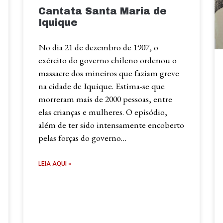
Cantata Santa Maria de
Iquique
No dia 21 de dezembro de 1907, o
exército do governo chileno ordenou o
massacre dos mineiros que faziam greve
na cidade de Iquique. Estima-se que
morreram mais de 2000 pessoas, entre
elas crianças e mulheres. O episódio,
além de ter sido intensamente encoberto
pelas forças do governo…
LEIA AQUI »