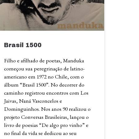
Brasil 1500
Filho e afilhado de poetas, Manduka
começou sua peregrinação de latino-
americano em 1972 no Chile, com o
álbum “Brasil 1500”. No decorrer do
caminho registrou encontros com Los
Jaivas, Naná Vasconcelos e
Dominguinhos. Nos anos 90 realizou o
projeto Conversas Brasileiras, lançou o
livro de poesias “De algo pro vinho” e
no final da vida se dedicou ao seu