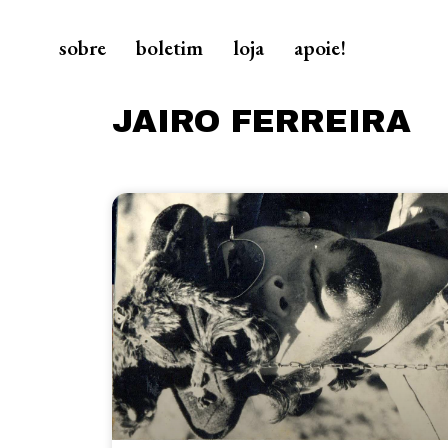
sobre
boletim
loja
apoie!
JAIRO FERREIRA