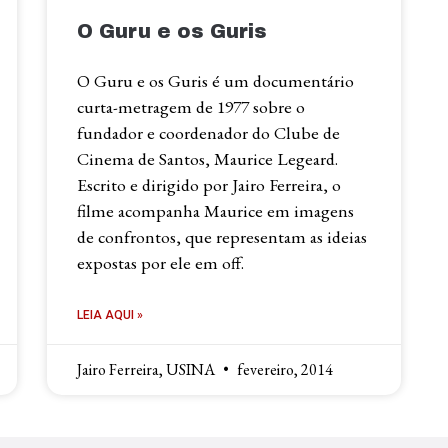
O Guru e os Guris
O Guru e os Guris é um documentário
curta-metragem de 1977 sobre o
fundador e coordenador do Clube de
Cinema de Santos, Maurice Legeard.
Escrito e dirigido por Jairo Ferreira, o
filme acompanha Maurice em imagens
de confrontos, que representam as ideias
expostas por ele em off.
LEIA AQUI »
Jairo Ferreira, USINA
fevereiro, 2014