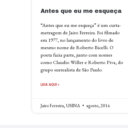
Antes que eu me esqueça
“Antes que eu me esqueça” é um curta-
metragem de Jairo Ferreira. Foi filmado
em 1977, no lançamento do livro de
mesmo nome de Roberto Bicelli. O
poeta fazia parte, junto com nomes
como Claudio Willer e Roberto Piva, do
grupo surrealista de São Paulo.
LEIA AQUI »
Jairo Ferreira, USINA
agosto, 2014