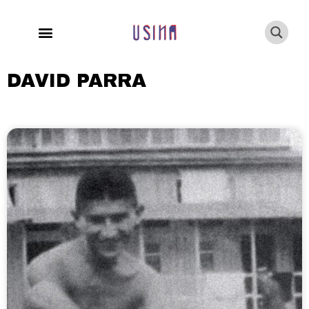
DAVID PARRA