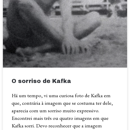
O sorriso de Kafka
Há um tempo, vi uma curiosa foto de Kafka em
que, contrária à imagem que se costuma ter dele,
aparecia com um sorriso muito expressivo.
Encontrei mais três ou quatro imagens em que
Kafka sorri. Devo reconhecer que a imagem