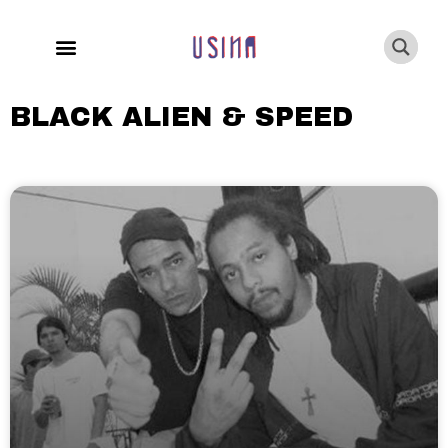
BLACK ALIEN & SPEED