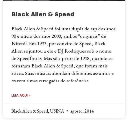
Black Alien & Speed
Black Alien & Speed foi uma dupla de rap dos anos
90 e início dos anos 2000, ambos “originais” de
Niterói. Em 1993, por convite de Speed, Black
Alien se juntou a ele e DJ Rodrigues sob o nome
de Speedfreaks. Mas só a partir de 1998, quando se
tornaram Black Alien & Speed, que foram mais
ativos. Suas músicas abordam diferentes assuntos e
trazem rimas carregadas de referências.
LEIA AQUI »
Black Alien & Speed, USINA
agosto, 2014