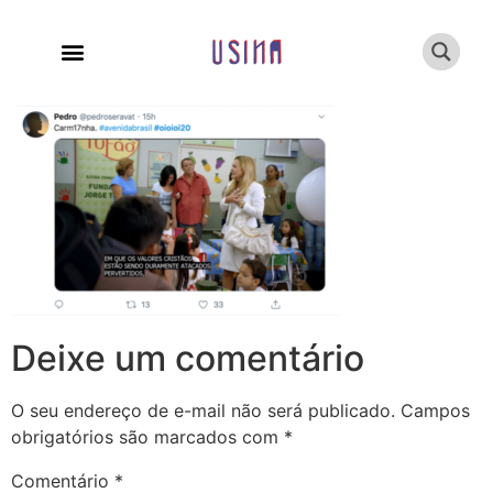
Deixe um comentário
O seu endereço de e-mail não será publicado.
Campos
obrigatórios são marcados com
*
Comentário
*