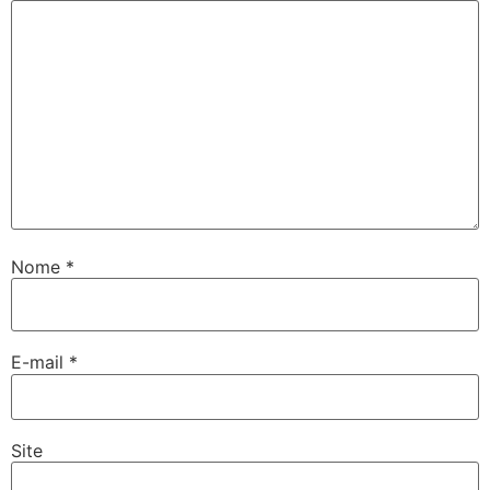
Nome
*
E-mail
*
Site